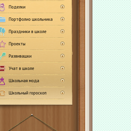
Поделки
Портфолио школьника
Праздники в школе
Проекты
Развивашки
Учат в школе
Школьная мода
Школьный гороскоп