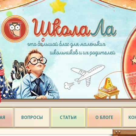
АЯ
ВОПРОСЫ
СТАТЬИ
О БЛОГЕ
КО