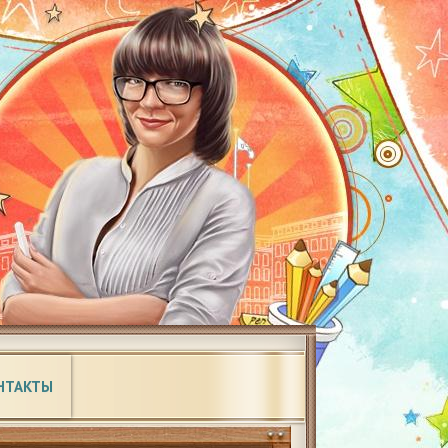
НТАКТЫ