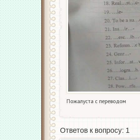
Пожалуста с переводом​
Ответов к вопросу: 1