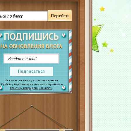
Перейти
ПОДПИШИСЬ
НА ОБНОВЛЕНИЯ БЛОГА
Подписаться
Нажимая на кнопку я даю согласие на
обработку персональных данных и принимаю
политику конфиденциальности
.