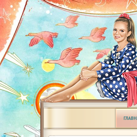
ГЛАВН