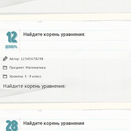
12
Найдите корень уравнения:
ДЕКАБРЬ
Автор:
12345678298
Предмет:
Математика
Уровень:
5 - 9 класс
Найдите корень уравнения:
28
Найдите корень уравнения