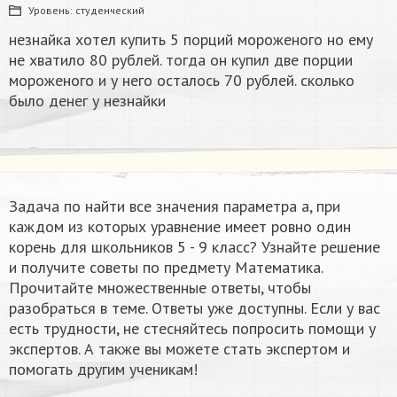
Уровень:
студенческий
незнайка хотел купить 5 порций мороженого но ему
не хватило 80 рублей. тогда он купил две порции
мороженого и у него осталось 70 рублей. сколько
было денег у незнайки
Задача по найти все значения параметра а, при
каждом из которых уравнение имеет ровно один
корень для школьников 5 - 9 класс? Узнайте решение
и получите советы по предмету Математика.
Прочитайте множественные ответы, чтобы
разобраться в теме. Ответы уже доступны. Если у вас
есть трудности, не стесняйтесь попросить помощи у
экспертов. А также вы можете стать экспертом и
помогать другим ученикам!