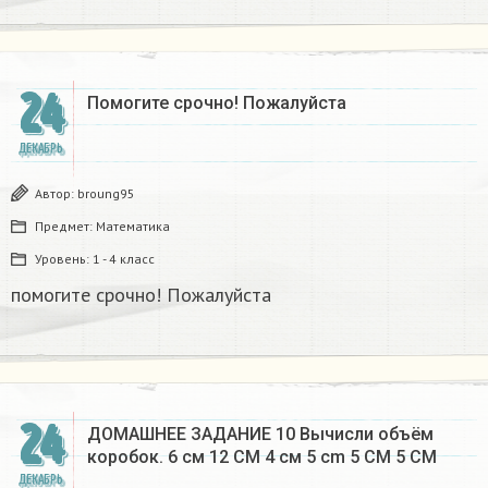
24
Помогите срочно! Пожалуйста
ДЕКАБРЬ
Автор:
broung95
Предмет:
Математика
Уровень:
1 - 4 класс
помогите срочно! Пожалуйста
24
ДОМАШНЕЕ ЗАДАНИЕ 10 Вычисли объём
коробок. 6 см 12 CM 4 см 5 cm 5 CM 5 CM​
ДЕКАБРЬ