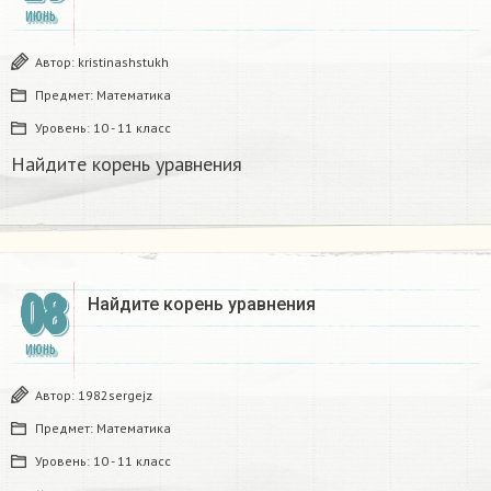
ИЮНЬ
Автор:
kristinashstukh
Предмет:
Математика
Уровень:
10 - 11 класс
Найдите корень уравнения
08
Найдите корень уравнения
ИЮНЬ
Автор:
1982sergejz
Предмет:
Математика
Уровень:
10 - 11 класс