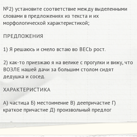
№2) установите соответствие между выделенными
словами в предложениях из текста и их
морфологической характеристикой;
ПРЕДЛОЖЕНИЯ
1) Я решаюсь и смело встаю во ВЕСЬ рост.
2) как-то приезжаю я на велике с прогулки и вижу, что
ВОЗЛЕ нашей дачи за большим столом сидят
дедушка и сосед.
ХАРАКТЕРИСТИКА
А) частица Б) местоимение В) деепричастие Г)
краткое причастие Д) произвольный предлог