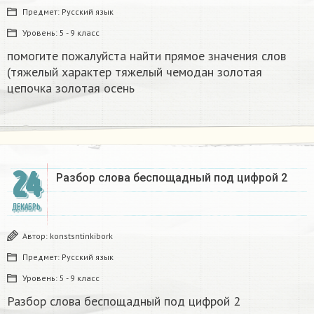
Предмет:
Русский язык
Уровень:
5 - 9 класс
помогите пожалуйста найти прямое значения слов
(тяжелый характер тяжелый чемодан золотая
цепочка золотая осень
24
Разбор слова беспощадный под цифрой 2
ДЕКАБРЬ
Автор:
konstsntinkibork
Предмет:
Русский язык
Уровень:
5 - 9 класс
Разбор слова беспощадный под цифрой 2