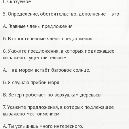
Г. Сказуемое
5. Определение, обстоятельство, дополнение – это:
А. Главные члены предложения
Б. Второстепенные члены предложения
6. Укажите предложения, в которых подлежащее
выражено существительным:
А. Над морем встаёт багровое солнце.
Б. Я слушаю прибой моря.
В. Ветер пробегает по верхушкам деревьев.
7. Укажите предложения, в которых подлежащее
выражено местоимением:
А. Ты услышишь много интересного.