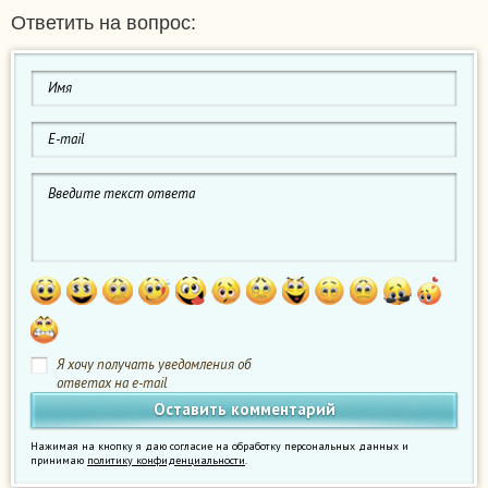
Ответить на вопрос:
Я хочу получать уведомления об
ответах на e-mail
Нажимая на кнопку я даю согласие на обработку персональных данных и
принимаю
политику конфиденциальности
.