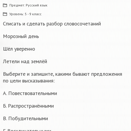
Предмет:
Русский язык
Уровень:
5 - 9 класс
Списать и сделать разбор словосочетаний
Морозный день
Шёл уверенно
Летели над землёй
Выберите и запишите, какими бывают предложения
по цели высказывания:
А. Повествовательными
Б. Распространёнными
В. Побудительными
Г. Восклицательными