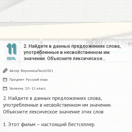
11
2. Найдите в данных предложениях слова,
употребленные в несвойственном им
значении. Объясните лексическое…
ИЮЛЬ
Автор:
ВероникаЛися2021
Предмет:
Русский язык
Уровень:
10 - 11 класс
2. Найдите в данных предложениях слова,
употребленные в несвойственном им значении.
Объясните лексическое значение этих слов
1. Этот фильм – настоящий бестселлер.