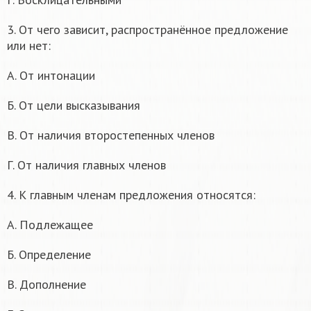
3. От чего зависит, распространённое предложение
или нет:
А. От интонации
Б. От цели высказывания
В. От наличия второстепенных членов
Г. От наличия главных членов
4. К главным членам предложения относятся:
А. Подлежащее
Б. Определение
В. Дополнение