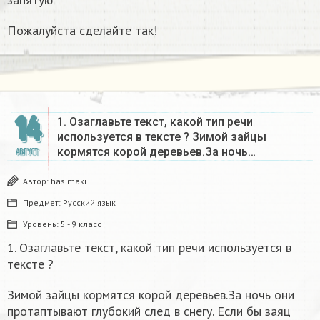
Пожалуйста сделайте так!
14
1. Озаглавьте текст, какой тип речи
используется в тексте ? Зимой зайцы
кормятся корой деревьев.За ночь…
АВГУСТ
Автор:
hasimaki
Предмет:
Русский язык
Уровень:
5 - 9 класс
1. Озаглавьте текст, какой тип речи используется в
тексте ?
Зимой зайцы кормятся корой деревьев.За ночь они
протаптывают глубокий след в снегу. Если бы заяц