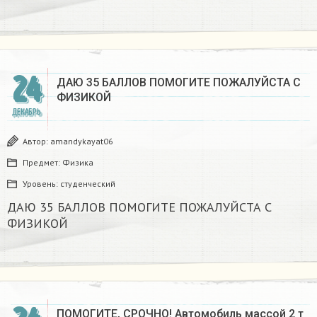
24
ДАЮ 35 БАЛЛОВ ПОМОГИТЕ ПОЖАЛУЙСТА С
ФИЗИКОЙ
ДЕКАБРЬ
Автор:
amandykayat06
Предмет:
Физика
Уровень:
студенческий
ДАЮ 35 БАЛЛОВ ПОМОГИТЕ ПОЖАЛУЙСТА С
ФИЗИКОЙ
ПОМОГИТЕ, СРОЧНО! Автомобиль массой 2 т