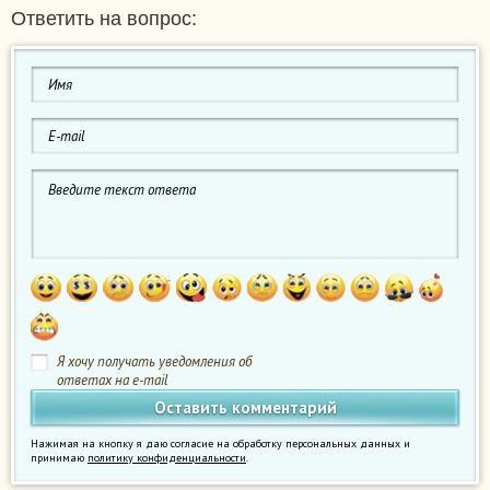
Ответить на вопрос:
Я хочу получать уведомления об
ответах на e-mail
Нажимая на кнопку я даю согласие на обработку персональных данных и
принимаю
политику конфиденциальности
.