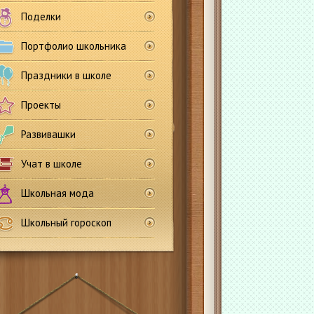
Поделки
Портфолио школьника
Праздники в школе
Проекты
Развивашки
Учат в школе
Школьная мода
Школьный гороскоп