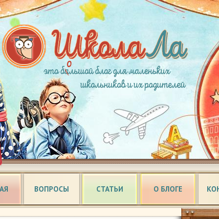
АЯ
ВОПРОСЫ
СТАТЬИ
О БЛОГЕ
КО