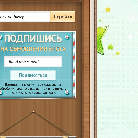
Перейти
ПОДПИШИСЬ
НА ОБНОВЛЕНИЯ БЛОГА
Подписаться
Нажимая на кнопку я даю согласие на
обработку персональных данных и принимаю
политику конфиденциальности
.