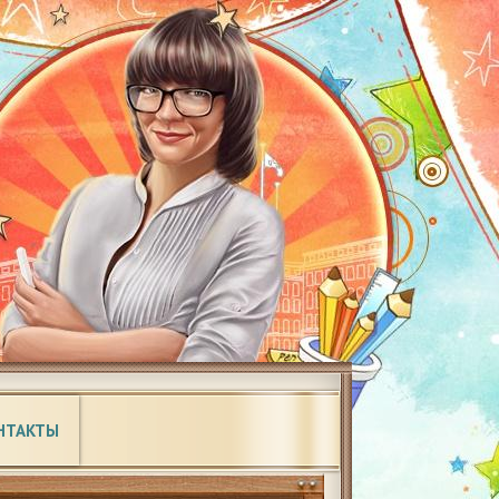
НТАКТЫ