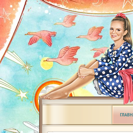
ГЛАВН