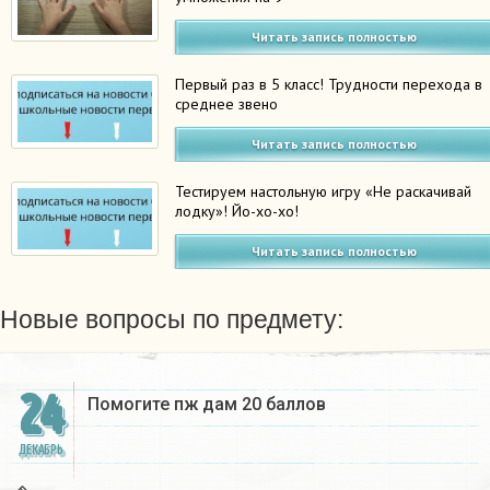
Читать запись полностью
Первый раз в 5 класс! Трудности перехода в
среднее звено
Читать запись полностью
Тестируем настольную игру «Не раскачивай
лодку»! Йо-хо-хо!
Читать запись полностью
Новые вопросы по предмету:
24
Помогите пж дам 20 баллов ​
ДЕКАБРЬ