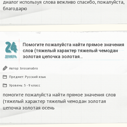
диалог используя слова вежливо спасибо, пожалуйста,
благодарю
24
Помогите пожалуйста найти прямое значения
слов (тяжелый характер тяжелый чемодан
золотая цепочка золотая…
ДЕКАБРЬ
Автор:
brosanabro
Предмет:
Русский язык
Уровень:
5 - 9 класс
помогите пожалуйста найти прямое значения слов
(тяжелый характер тяжелый чемодан золотая
цепочка золотая осень