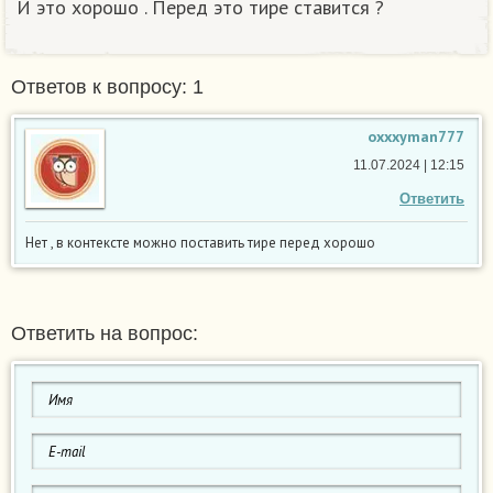
И это хорошо . Перед это тире ставится ?​
Ответов к вопросу: 1
oxxxyman777
11.07.2024 | 12:15
Ответить
Нет , в контексте можно поставить тире перед хорошо
Ответить на вопрос: