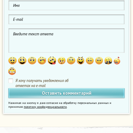
Я хочу получать уведомления об
ответах на e-mail
Нажимая на кнопку я даю согласие на обработку персональных данных и
принимаю
политику конфиденциальности
.