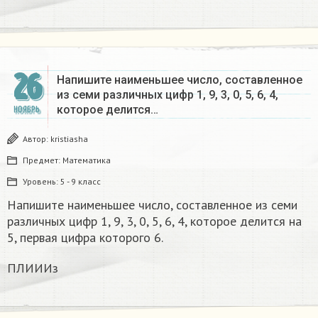
26
Напишите наименьшее число, составленное
из семи различных цифр 1, 9, 3, 0, 5, 6, 4,
которое делится…
НОЯБРЬ
Автор:
kristiasha
Предмет:
Математика
Уровень:
5 - 9 класс
Напишите наименьшее число, составленное из семи
различных цифр 1, 9, 3, 0, 5, 6, 4, которое делится на
5, первая цифра которого 6.
ПЛИИИз