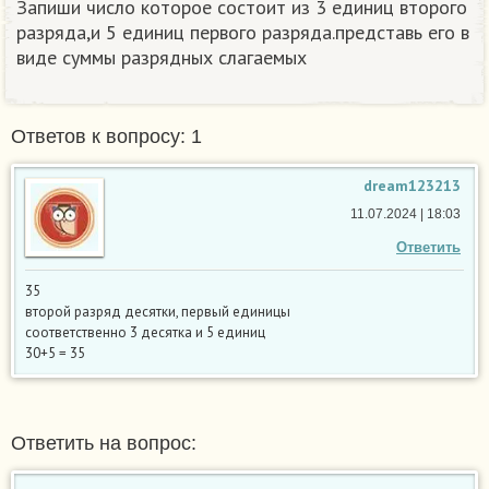
Запиши число которое состоит из 3 единиц второго
разряда,и 5 единиц первого разряда.представь его в
виде суммы разрядных слагаемых
Ответов к вопросу: 1
dream123213
11.07.2024 | 18:03
Ответить
35
второй разряд десятки, первый единицы
соответственно 3 десятка и 5 единиц
30+5 = 35
Ответить на вопрос: