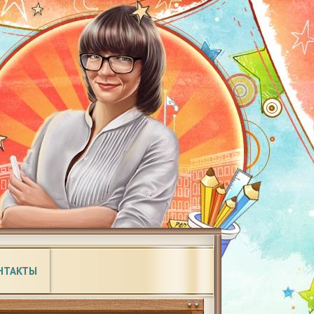
НТАКТЫ