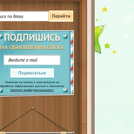
Перейти
ПОДПИШИСЬ
НА ОБНОВЛЕНИЯ БЛОГА
Подписаться
Нажимая на кнопку я даю согласие на
обработку персональных данных и принимаю
политику конфиденциальности
.