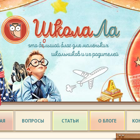
АЯ
ВОПРОСЫ
СТАТЬИ
О БЛОГЕ
КО