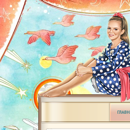
ГЛАВН