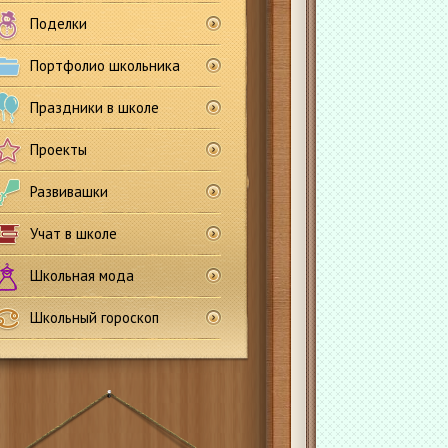
Поделки
Портфолио школьника
Праздники в школе
Проекты
Развивашки
Учат в школе
Школьная мода
Школьный гороскоп