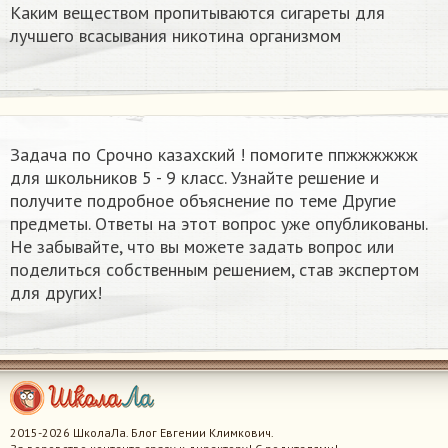
Каким веществом пропитываются сигареты для
лучшего всасывания никотина организмом​
Задача по Срочно казахский ! помогите ппжжжжжж​
для школьников 5 - 9 класс. Узнайте решение и
получите подробное объяснение по теме Другие
предметы. Ответы на этот вопрос уже опубликованы.
Не забывайте, что вы можете задать вопрос или
поделиться собственным решением, став экспертом
для других!
2015-2026 ШколаЛа. Блог Евгении Климкович.