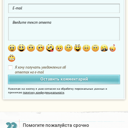
Я хочу получать уведомления об
ответах на e-mail
Нажимая на кнопку я даю согласие на обработку персональных данных и
принимаю
политику конфиденциальности
.
Помогите пожалуйста срочно​