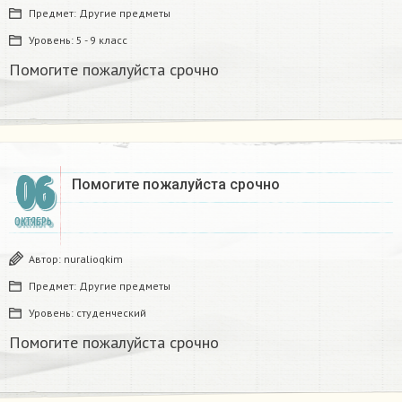
Предмет:
Другие предметы
Уровень:
5 - 9 класс
Помогите пожалуйста срочно
06
Помогите пожалуйста срочно
ОКТЯБРЬ
Автор:
nuralioqkim
Предмет:
Другие предметы
Уровень:
студенческий
Помогите пожалуйста срочно