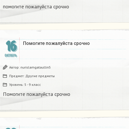
помогите пожалуйста срочно ​
16
Помогите пожалуйста срочно ​
ОКТЯБРЬ
Автор:
nurislamgataullin5
Предмет:
Другие предметы
Уровень:
5 - 9 класс
Помогите пожалуйста срочно ​