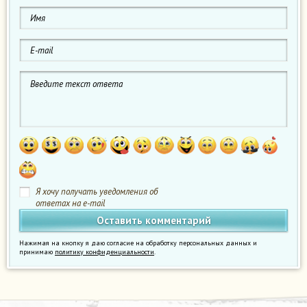
Я хочу получать уведомления об
ответах на e-mail
Нажимая на кнопку я даю согласие на обработку персональных данных и
принимаю
политику конфиденциальности
.