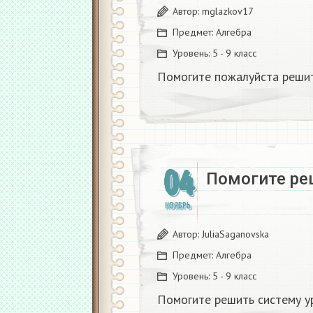
Автор:
mglazkov17
Предмет:
Алгебра
Уровень:
5 - 9 класс
Помогите пожалуйста решит
04
Помогите ре
НОЯБРЬ
Автор:
JuliaSaganovska
Предмет:
Алгебра
Уровень:
5 - 9 класс
Помогите решить систему у