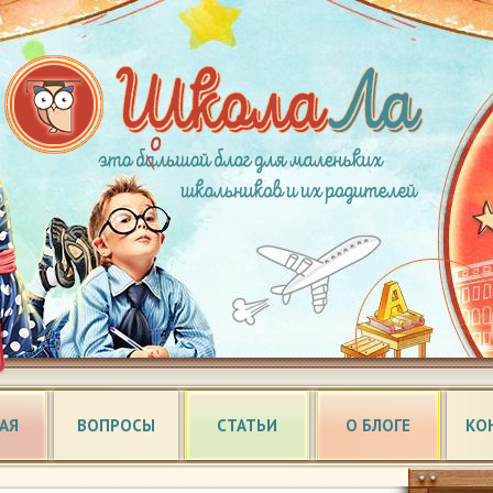
АЯ
ВОПРОСЫ
СТАТЬИ
О БЛОГЕ
КО