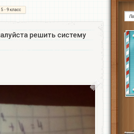
5 - 9 класс
алуйста решить систему