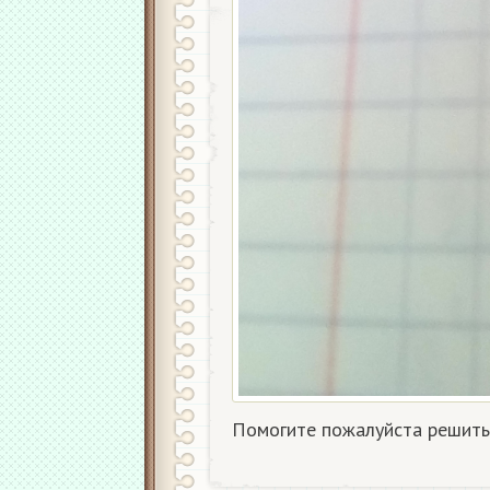
Помогите пожалуйста решить 