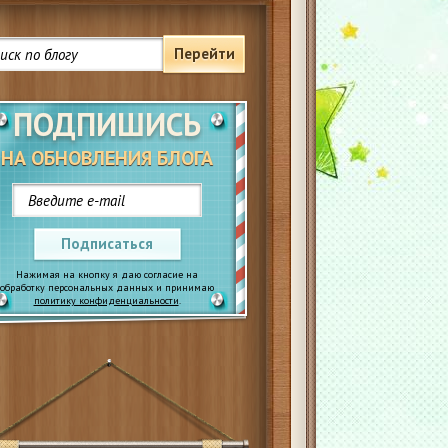
Перейти
ПОДПИШИСЬ
НА ОБНОВЛЕНИЯ БЛОГА
Подписаться
Нажимая на кнопку я даю согласие на
обработку персональных данных и принимаю
политику конфиденциальности
.