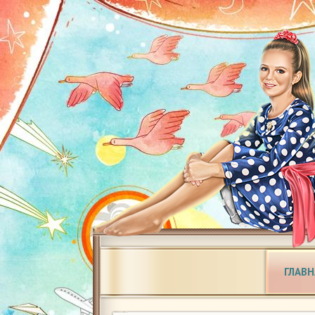
ГЛАВН