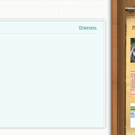
Ответить