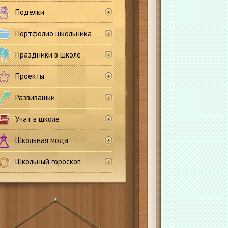
Поделки
Портфолио школьника
Праздники в школе
Проекты
Развивашки
Учат в школе
Школьная мода
Школьный гороскоп