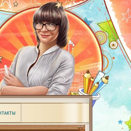
НТАКТЫ