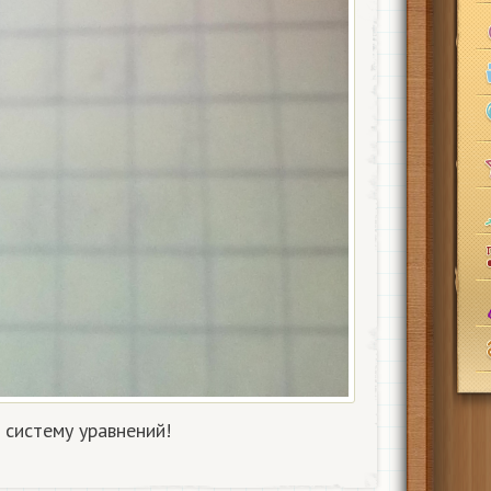
систему уравнений!