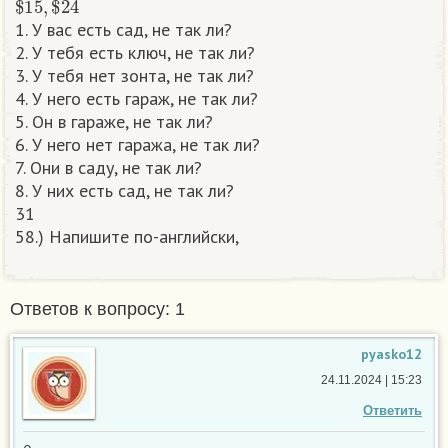
1. У вас есть сад, не так ли?
2. У тебя есть ключ, не так ли?
3. У тебя нет зонта, не так ли?
4. У него есть гараж, не так ли?
5. Он в гараже, не так ли?
6. У него нет гаража, не так ли?
7. Oни в саду, не так ли?
8. У них есть сад, не так ли?
31
58.) Напишите по-английски,​
Ответов к вопросу: 1
pyasko12
24.11.2024 | 15:23
Ответить