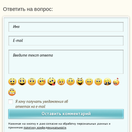
Ответить на вопрос:
Я хочу получать уведомления об
ответах на e-mail
Нажимая на кнопку я даю согласие на обработку персональных данных и
принимаю
политику конфиденциальности
.