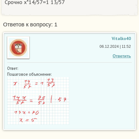
Срочно x*14/57=1 13/57
Ответов к вопросу: 1
Vitalko40
06.12.2024 | 11:52
Ответить
Ответ:
Пошаговое объяснение: