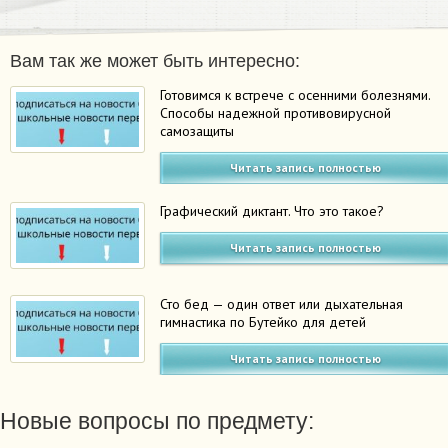
Вам так же может быть интересно:
Готовимся к встрече с осенними болезнями.
Способы надежной противовирусной
самозащиты
Читать запись полностью
Графический диктант. Что это такое?
Читать запись полностью
Сто бед — один ответ или дыхательная
гимнастика по Бутейко для детей
Читать запись полностью
Новые вопросы по предмету: