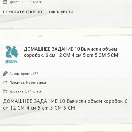
Уровень:
1 - 4 класс
помогите срочно! Пожалуйста
24
ДОМАШНЕЕ ЗАДАНИЕ 10 Вычисли объём
коробок. 6 см 12 CM 4 см 5 cm 5 CM 5 CM​
ДЕКАБРЬ
Автор:
igromax77
Предмет:
Математика
Уровень:
1 - 4 класс
ДОМАШНЕЕ ЗАДАНИЕ 10 Вычисли объём коробок. 6
см 12 CM 4 см 5 cm 5 CM 5 CM​