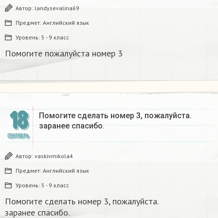
Автор:
landysevalina69
Предмет:
Английский язык
Уровень:
5 - 9 класс
Помогите пожалуйста номер 3
18
Помогите сделать номер 3, пожалуйста.
заранее спасибо.
СЕНТЯБРЬ
Автор:
vaskivmikola4
Предмет:
Английский язык
Уровень:
5 - 9 класс
Помогите сделать номер 3, пожалуйста.
заранее спасибо.