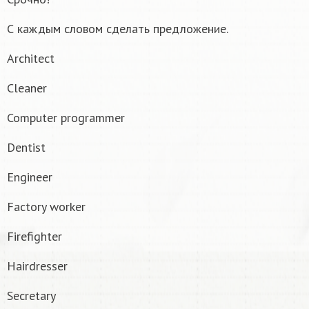
С каждым словом сделать предложение.
Architect
Cleaner
Computer programmer
Dentist
Engineer
Factory worker
Firefighter
Hairdresser
Secretary