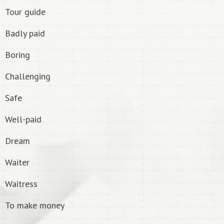
Tour guide
Badly paid
Boring
Challenging
Safe
Well-paid
Dream
Waiter
Waitress
To make money