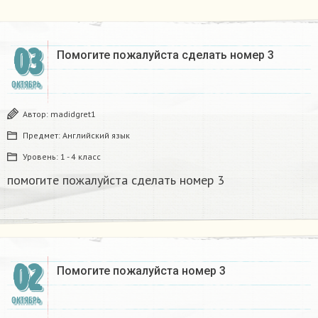
03
Помогите пожалуйста сделать номер 3
ОКТЯБРЬ
Автор:
madidgret1
Предмет:
Английский язык
Уровень:
1 - 4 класс
помогите пожалуйста сделать номер 3
02
Помогите пожалуйста номер 3
ОКТЯБРЬ