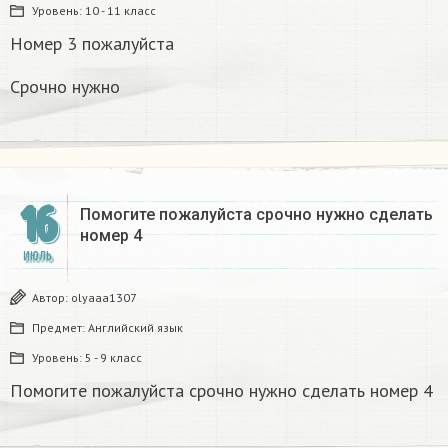
Уровень:
10 - 11 класс
Номер 3 пожалуйста
Срочно нужно
16
Помогите пожалуйста срочно нужно сделать
номер 4
ИЮЛЬ
Автор:
olyaaa1307
Предмет:
Английский язык
Уровень:
5 - 9 класс
Помогите пожалуйста срочно нужно сделать номер 4