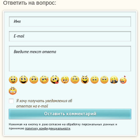
Ответить на вопрос:
Я хочу получать уведомления об
ответах на e-mail
Нажимая на кнопку я даю согласие на обработку персональных данных и
принимаю
политику конфиденциальности
.