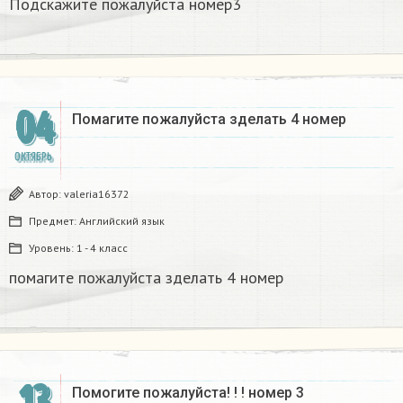
Подскажите пожалуйста номер3
04
Помагите пожалуйста зделать 4 номер
ОКТЯБРЬ
Автор:
valeria16372
Предмет:
Английский язык
Уровень:
1 - 4 класс
помагите пожалуйста зделать 4 номер
13
Помогите пожалуйста! ! ! номер 3