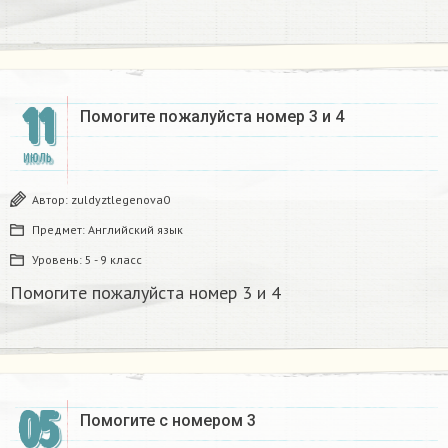
11
Помогите пожалуйста номер 3 и 4
ИЮЛЬ
Автор:
zuldyztlegenova0
Предмет:
Английский язык
Уровень:
5 - 9 класс
Помогите пожалуйста номер 3 и 4
05
Помогите с номером 3