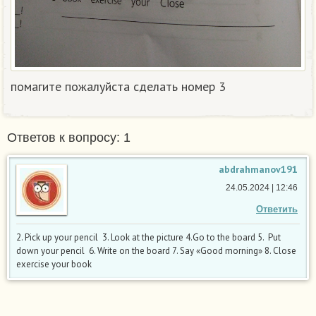
помагите пожалуйста сделать номер 3
Ответов к вопросу: 1
abdrahmanov191
24.05.2024 | 12:46
Ответить
2. Pick up your pencil 3. Look at the picture 4.Go to the board 5. Put
down your pencil 6. Write on the board 7. Say «Good morning» 8. Close
exercise your book