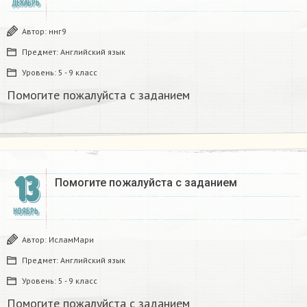
ДЕКАБРЬ
Автор:
ннг9
Предмет:
Английский язык
Уровень:
5 - 9 класс
Помогите пожалуйста с заданием
13
Помогите пожалуйста с заданием
НОЯБРЬ
Автор:
ИсламМари
Предмет:
Английский язык
Уровень:
5 - 9 класс
Помогите пожалуйста с заданием