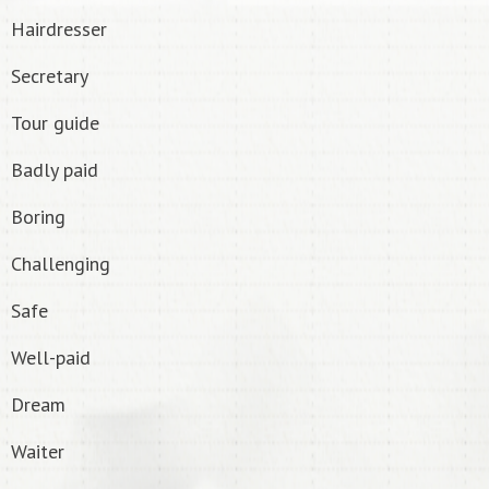
Hairdresser
Secretary
Tour guide
Badly paid
Boring
Challenging
Safe
Well-paid
Dream
Waiter