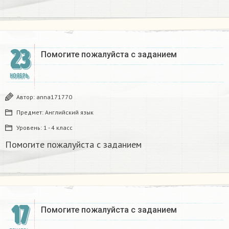
23
Помогите пожалуйста с заданием
НОЯБРЬ
Автор:
anna171770
Предмет:
Английский язык
Уровень:
1 - 4 класс
Помогите пожалуйста с заданием
17
Помогите пожалуйста с заданием