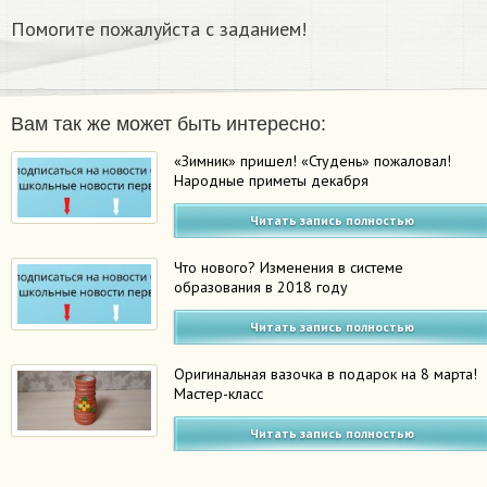
Помогите пожалуйста с заданием!
Вам так же может быть интересно:
«Зимник» пришел! «Студень» пожаловал!
Народные приметы декабря
Читать запись полностью
Что нового? Изменения в системе
образования в 2018 году
Читать запись полностью
Оригинальная вазочка в подарок на 8 марта!
Мастер-класс
Читать запись полностью