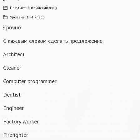
Предмет:
Английский язык
Уровень:
1 - 4 класс
Срочно!
С каждым словом сделать предложение.
Architect
Cleaner
Computer programmer
Dentist
Engineer
Factory worker
Firefighter