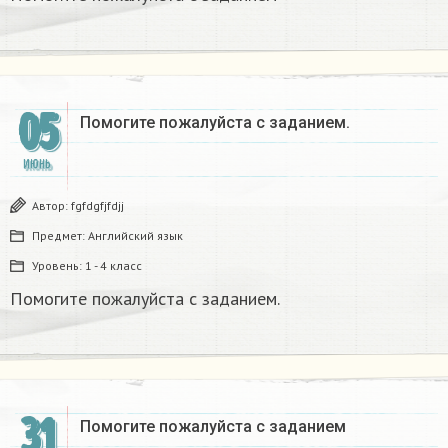
05
Помогите пожалуйста с заданием.
ИЮНЬ
Автор:
fgfdgfjfdjj
Предмет:
Английский язык
Уровень:
1 - 4 класс
Помогите пожалуйста с заданием.
31
Помогите пожалуйста с заданием ​