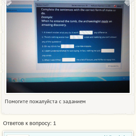
Помогите пожалуйста с заданием
Ответов к вопросу: 1