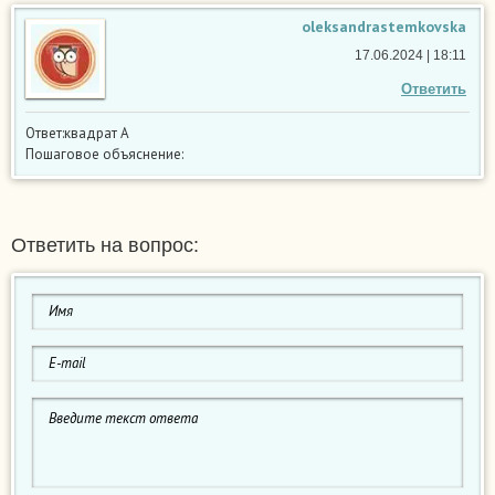
oleksandrastemkovska
17.06.2024 | 18:11
Ответить
Ответ:квадрат А
Пошаговое объяснение:
Ответить на вопрос: