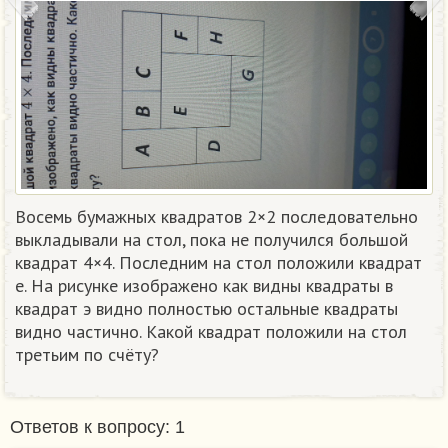
Восемь бумажных квадратов 2×2 последовательно
выкладывали на стол, пока не получился большой
квадрат 4×4. Последним на стол положили квадрат
е. На рисунке изображено как видны квадраты в
квадрат э видно полностью остальные квадраты
видно частично. Какой квадрат положили на стол
третьим по счёту?
Ответов к вопросу: 1