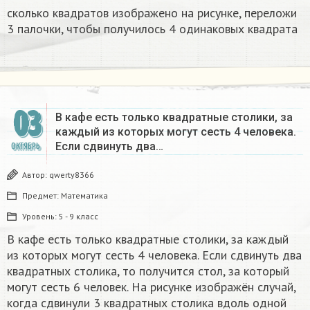
сколько квадратов изображено на рисунке, переложи
3 палочки, чтобы получилось 4 одинаковых квадрата
03
В кафе есть только квадратные столики, за
каждый из которых могут сесть 4 человека.
Если сдвинуть два…
ОКТЯБРЬ
Автор:
qwerty8366
Предмет:
Математика
Уровень:
5 - 9 класс
В кафе есть только квадратные столики, за каждый
из которых могут сесть 4 человека. Если сдвинуть два
квадратных столика, то получится стол, за который
могут сесть 6 человек. На рисунке изображён случай,
когда сдвинули 3 квадратных столика вдоль одной