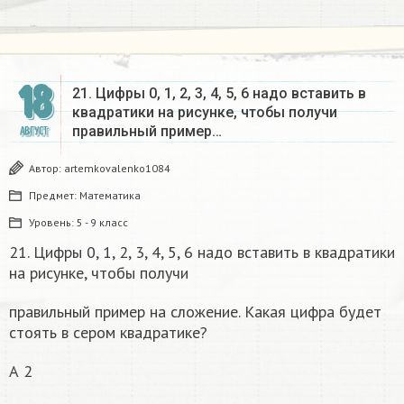
18
21. Цифры 0, 1, 2, 3, 4, 5, 6 надо вставить в
квадратики на рисунке, чтобы получи
правильный пример…
АВГУСТ
Автор:
artemkovalenko1084
Предмет:
Математика
Уровень:
5 - 9 класс
21. Цифры 0, 1, 2, 3, 4, 5, 6 надо вставить в квадратики
на рисунке, чтобы получи
правильный пример на сложение. Какая цифра будет
стоять в сером квадратике?
А 2