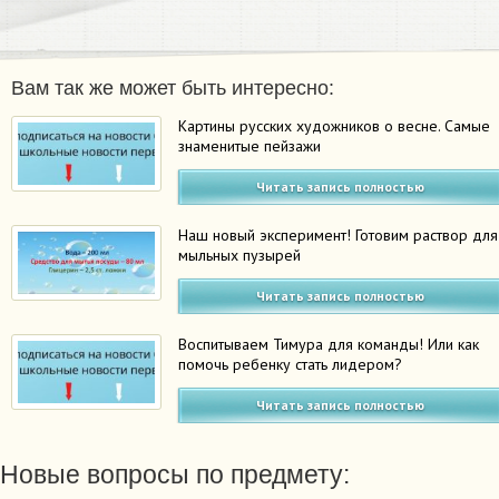
Вам так же может быть интересно:
Картины русских художников о весне. Самые
знаменитые пейзажи
Читать запись полностью
Наш новый эксперимент! Готовим раствор для
мыльных пузырей
Читать запись полностью
Воспитываем Тимура для команды! Или как
помочь ребенку стать лидером?
Читать запись полностью
Новые вопросы по предмету: