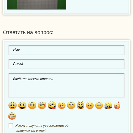
Ответить на вопрос:
Я хочу получать уведомления об
ответах на e-mail