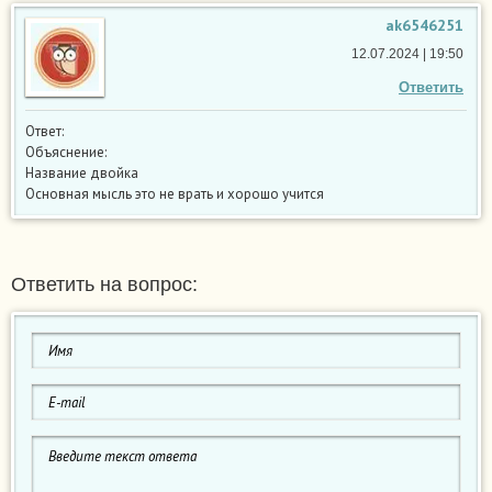
ak6546251
12.07.2024 | 19:50
Ответить
Ответ:
Объяснение:
Название двойка
Основная мысль это не врать и хорошо учится
Ответить на вопрос: