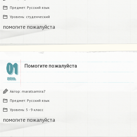
Предмет:
Русский язык
Уровень:
студенческий
помогите пожалуйста ​
01
Помогите пожалуйста ​
ИЮНЬ
Автор:
maratsamira7
Предмет:
Русский язык
Уровень:
5 - 9 класс
помогите пожалуйста ​