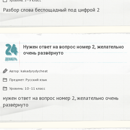
Уровень:
5 - 9 класс
Разбор слова беспощадный под цифрой 2
24
Нужен ответ на вопрос номер 2, желательно
очень развёрнуто
ДЕКАБРЬ
Автор:
kakadyrydycheat
Предмет:
Русский язык
Уровень:
10 - 11 класс
нужен ответ на вопрос номер 2, желательно очень
развёрнуто