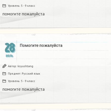
Уровень:
5 - 9 класс
помогите пожалуйста ​
28
Помогите пожалуйста ​
ИЮЛЬ
Автор:
ksyushtang
Предмет:
Русский язык
Уровень:
5 - 9 класс
помогите пожалуйста ​