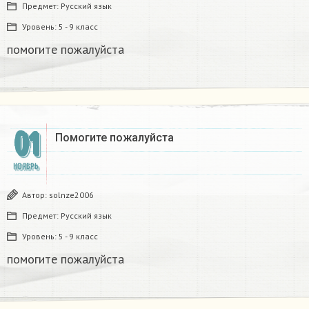
Предмет:
Русский язык
Уровень:
5 - 9 класс
помогите пожалуйста ​
01
Помогите пожалуйста ​
НОЯБРЬ
Автор:
solnze2006
Предмет:
Русский язык
Уровень:
5 - 9 класс
помогите пожалуйста ​