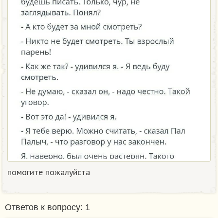
помогите пожалуйста ​
Ответов к вопросу: 1