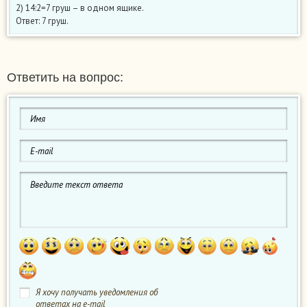
2) 14:2=7 груш – в одном ящике.
Ответ: 7 груш.
Ответить на вопрос:
Я хочу получать уведомления об
ответах на e-mail