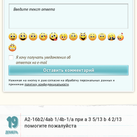
Я хочу получать уведомления об
ответах на e-mail
Нажимая на кнопку я даю согласие на обработку персональных данных и
принимаю
политику конфиденциальности
.
19
A2-16b2/4ab 1/4b-1/a при a 3 5/13 b 4 2/13
помогите пожалуйста
ДЕКАБРЬ