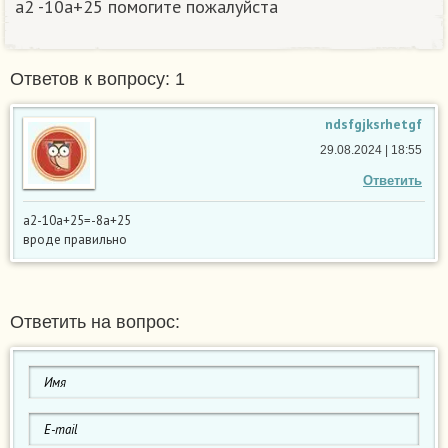
a2 -10a+25 помогите пожалуйста
Ответов к вопросу: 1
ndsfgjksrhetgf
29.08.2024 | 18:55
Ответить
a2-10a+25=-8a+25
вроде правильно
Ответить на вопрос: