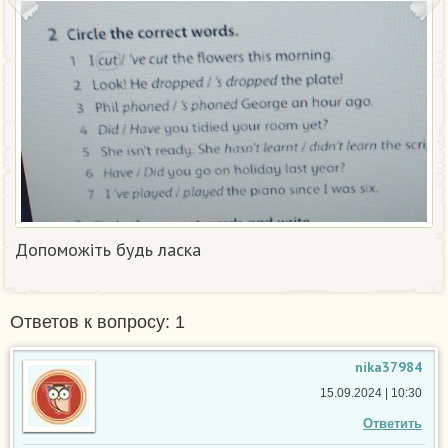
Допоможіть будь ласка​
Ответов к вопросу: 1
nika37984
15.09.2024 | 10:30
Ответить