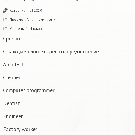
Автор:
karinaB1029
Предмет:
Английский язык
Уровень:
1 - 4 класс
Срочно!
С каждым словом сделать предложение.
Architect
Cleaner
Computer programmer
Dentist
Engineer
Factory worker