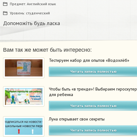
Предмет:
Английский язык
Уровень:
студенческий
Допоможіть будь ласка
Вам так же может быть интересно:
Тестируем набор для опытов «Водохлёб»
Читать запись полностью
Чтобы быть «в тренде»! Выбираем гироскуте
для ребенка
Читать запись полностью
Луна открывает свои секреты
Читать запись полностью