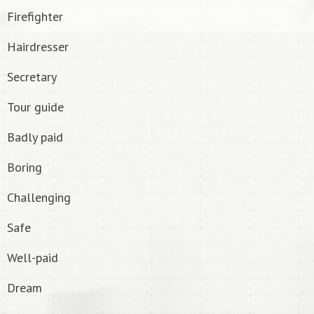
Firefighter
Hairdresser
Secretary
Tour guide
Badly paid
Boring
Challenging
Safe
Well-paid
Dream