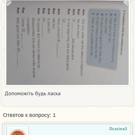
Допоможіть будь ласка​
Ответов к вопросу: 1
Dcasina3