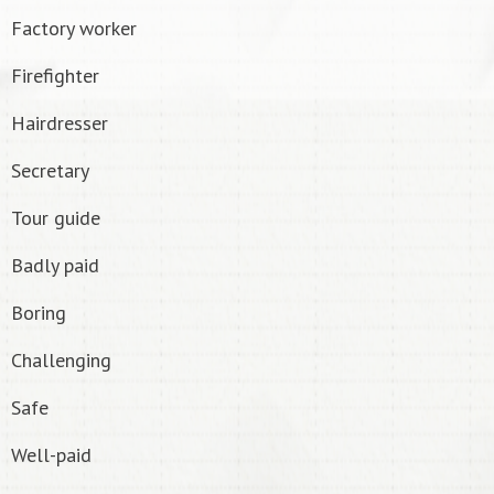
Factory worker
Firefighter
Hairdresser
Secretary
Tour guide
Badly paid
Boring
Challenging
Safe
Well-paid