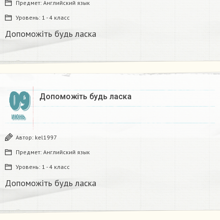
Предмет:
Английский язык
Уровень:
1 - 4 класс
Допоможіть будь ласка​
09
Допоможіть будь ласка​
ИЮНЬ
Автор:
kel1997
Предмет:
Английский язык
Уровень:
1 - 4 класс
Допоможіть будь ласка​