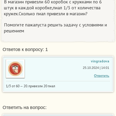
В магазин привезли 60 коробок с кружками по 6
штук в каждой коробке,пиал 1/3 от количества
кружек.Сколько пиал привезли в магазин?
Помогите пажалуста решить задачу с условиями и
решением
Ответов к вопросу: 1
vingradova
25.10.2024 | 14:01
Ответить
1/3 от 60 — 20. привезли 20 пиал
Ответить на вопрос: