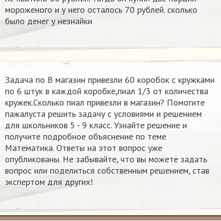
мороженого и у него осталось 70 рублей. сколько
было денег у незнайки
Задача по В магазин привезли 60 коробок с кружками
по 6 штук в каждой коробке,пиал 1/3 от количества
кружек.Сколько пиал привезли в магазин? Помогите
пажалуста решить задачу с условиями и решением
для школьников 5 - 9 класс. Узнайте решение и
получите подробное объяснение по теме
Математика. Ответы на этот вопрос уже
опубликованы. Не забывайте, что вы можете задать
вопрос или поделиться собственным решением, став
экспертом для других!