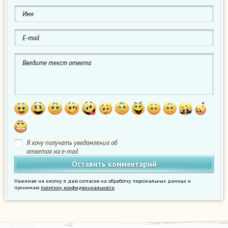
Я хочу получать уведомления об
ответах на e-mail
Нажимая на кнопку я даю согласие на обработку персональных данных и
принимаю
политику конфиденциальности
.