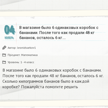
04
В магазине было 6 одинаковых коробок с
бананами. После того как продали 48 кг
бананов, осталось 6 кг….
НОЯБРЬ
Автор:
leonidsarkov1
Предмет:
Математика
Уровень:
1 - 4 класс
В магазине было 6 одинаковых коробок с бананами.
После того как продали 48 кг бананов, осталось 6 кг.
Сколько килограммов бананов было в каждой
коробке? Пожалуйста помогите решить