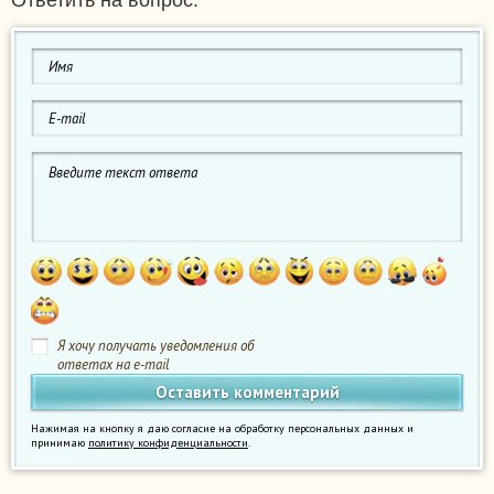
Ответить на вопрос:
Я хочу получать уведомления об
ответах на e-mail
Нажимая на кнопку я даю согласие на обработку персональных данных и
принимаю
политику конфиденциальности
.