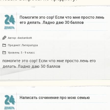
24
Помогите это сор! Если что мне просто лень
его делать. Ладно даю 30 баллов​
ДЕКАБРЬ
Автор:
dastankott
Предмет:
Литература
Уровень:
5 - 9 класс
помогите это сор! Если что мне просто лень его
делать. Ладно даю 30 баллов​
24
Написать сочинение про мою семью ​
ДЕКАБРЬ