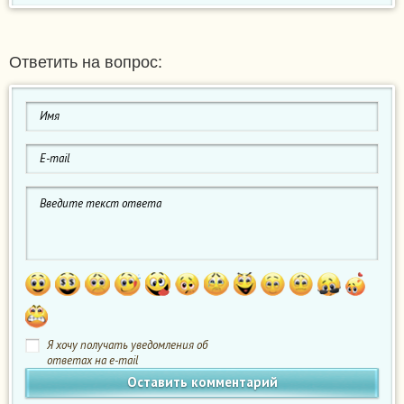
Ответить на вопрос:
Я хочу получать уведомления об
ответах на e-mail