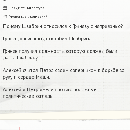
Предмет:
Литература
Уровень:
студенческий
Почему Швабрин относился к Гриневу с неприязнью?
Гринев, напившись, оскорбил Швабрина.
Гринев получил должность, которую должны были
дать Швабрину.
Алексей считал Петра своим соперником в борьбе за
руку и сердце Маши.
Алексей и Петр имели противоположные
политические взгляды.