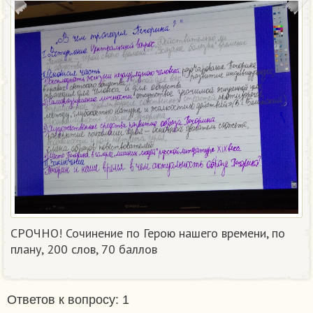
СРОЧНО! Сочинение по Герою нашего времени, по
плану, 200 слов, 70 баллов​
Ответов к вопросу: 1