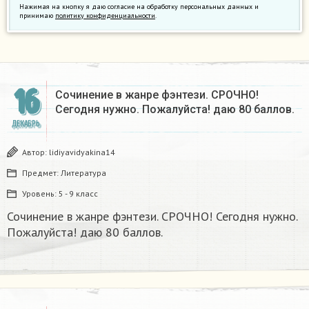
Нажимая на кнопку я даю согласие на обработку персональных данных и
принимаю
политику конфиденциальности
.
16
Сочинение в жанре фэнтези. СРОЧНО!
Сегодня нужно. Пожалуйста! даю 80 баллов.
ДЕКАБРЬ
Автор:
lidiyavidyakina14
Предмет:
Литература
Уровень:
5 - 9 класс
Сочинение в жанре фэнтези. СРОЧНО! Сегодня нужно.
Пожалуйста! даю 80 баллов.