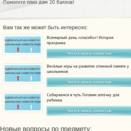
Помогите плиз дам 20 баллов!
Вам так же может быть интересно:
Всемирный день «спасибо»! История
праздника
Читать запись полностью
Весёлые игры на развитие отличной памяти у
школьников
Читать запись полностью
Собираемся в путь. Готовим аптечку для
ребенка.
Читать запись полностью
Новые вопросы по предмету: