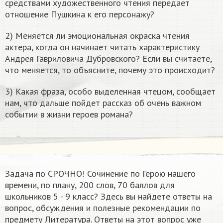
средствами художественного чтения передает
отношение Пушкина к его персонажу?
2) Меняется ли эмоциональная окраска чтения
актера, когда он начинает читать характеристику
Андрея Гавриловича Дубровского? Если вы считаете,
что меняется, то объясните, почему это происходит?
3) Какая фраза, особо выделенная чтецом, сообщает
нам, что дальше пойдет рассказ об очень важном
событии в жизни героев романа?
Задача по СРОЧНО! Сочинение по Герою нашего
времени, по плану, 200 слов, 70 баллов​ для
школьников 5 - 9 класс? Здесь вы найдете ответы на
вопрос, обсуждения и полезные рекомендации по
предмету Литература. Ответы на этот вопрос уже