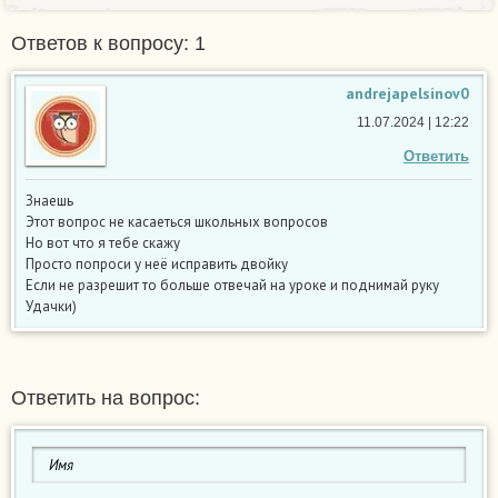
Ответов к вопросу: 1
andrejapelsinov0
11.07.2024 | 12:22
Ответить
Знаешь
Этот вопрос не касаеться школьных вопросов
Но вот что я тебе скажу
Просто попроси у неё исправить двойку
Если не разрешит то больше отвечай на уроке и поднимай руку
Удачки)
Ответить на вопрос: