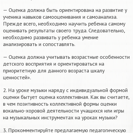
— Оценка должна быть ориентирована на развитие у
ученика навыков самооценивания и самоанализа.
Прежде всего, необходимо научить ребенка самому
оценивать результаты своего труда. Следовательно,
необходимо развивать у ребенка умение
анализировать и сопоставлять.
— Оценка должна учитывать возрастные особенности
детского восприятия и ориентироваться на
приоритетную для данного возраста шкалу
ценностей».
2. На уроке музыки наряду с индивидуальной формой
оценки бытует оценка коллективная. Как вы считаете,
в чем позитивность коллективной формы оценки
вокально-хоровой деятельности учащихся или игры
на музыкальных инструментах на уроках музыки?
3. Прокомментируйте предлагаемую педагогическую