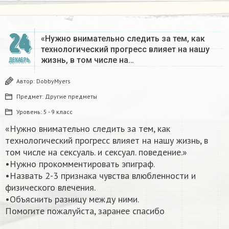
24
«Нужно внимательно следить за тем, как
технологический прогресс влияет на нашу
жизнь, в том числе на…
ДЕКАБРЬ
Автор:
DobbyMyers
Предмет:
Другие предметы
Уровень:
5 - 9 класс
«Нужно внимательно следить за тем, как
технологический прогресс влияет на нашу жизнь, в
том числе на сексуаль. и сексуал. поведение.»
•Нужно прокомментировать эпиграф.
•Назвать 2-3 признака чувства влюбленности и
физического влечения.
•Объяснить разницу между ними.
Помогите пожалуйста, заранее спасибо​