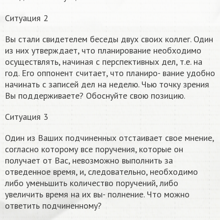
Ситуация 2
Вы стали свидетелем беседы двух своих коллег. Один
из них утверждает, что планирование необходимо
осуществлять, начиная с перспективных дел, т.е. на
год. Его оппонент считает, что планиро- вание удобно
начинать с записей дел на неделю. Чью точку зрения
Вы поддерживаете? Обоснуйте свою позицию.
Ситуация 3
Один из Ваших подчиненных отстаивает свое мнение,
согласно которому все поручения, которые он
получает от Вас, невозможно выполнить за
отведенное время, и, следовательно, необходимо
либо уменьшить количество поручений, либо
увеличить время на их вы- полнение. Что можно
ответить подчиненному?