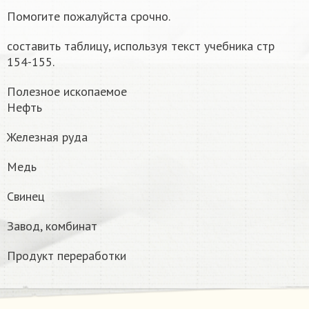
Помогите пожалуйста срочно.
​составить таблицу, используя текст учебника стр
154-155.
Полезное ископаемое
Нефть
Железная руда
Медь
Свинец
Завод, комбинат
Продукт переработки