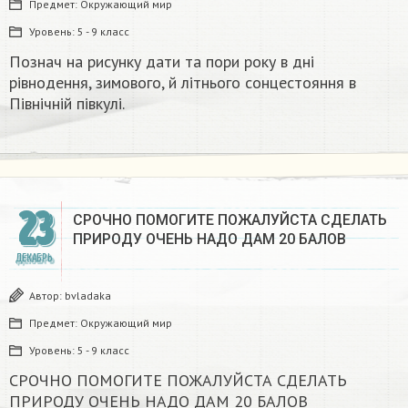
Предмет:
Окружающий мир
Уровень:
5 - 9 класс
Познач на рисунку дати та пори року в дні
рівнодення, зимового, й літнього сонцестояння в
Північній півкулі.
23
СРОЧНО ПОМОГИТЕ ПОЖАЛУЙСТА СДЕЛАТЬ
ПРИРОДУ ОЧЕНЬ НАДО ДАМ 20 БАЛОВ​
ДЕКАБРЬ
Автор:
bvladaka
Предмет:
Окружающий мир
Уровень:
5 - 9 класс
СРОЧНО ПОМОГИТЕ ПОЖАЛУЙСТА СДЕЛАТЬ
ПРИРОДУ ОЧЕНЬ НАДО ДАМ 20 БАЛОВ​