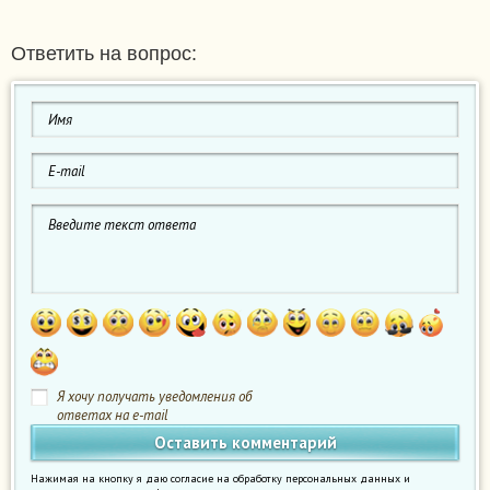
Ответить на вопрос:
Я хочу получать уведомления об
ответах на e-mail
Нажимая на кнопку я даю согласие на обработку персональных данных и