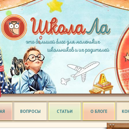
АЯ
ВОПРОСЫ
СТАТЬИ
О БЛОГЕ
КО