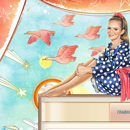
ГЛАВН