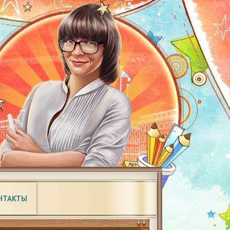
НТАКТЫ