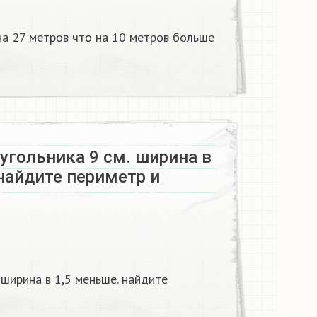
на 27 метров что на 10 метров больше
угольника 9 см. ширина в
найдите периметр и
 ширина в 1,5 меньше. найдите