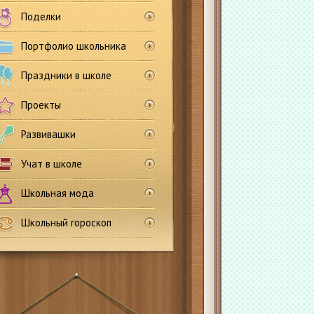
Поделки
Портфолио школьника
Праздники в школе
Проекты
Развивашки
Учат в школе
Школьная мода
Школьный гороскоп