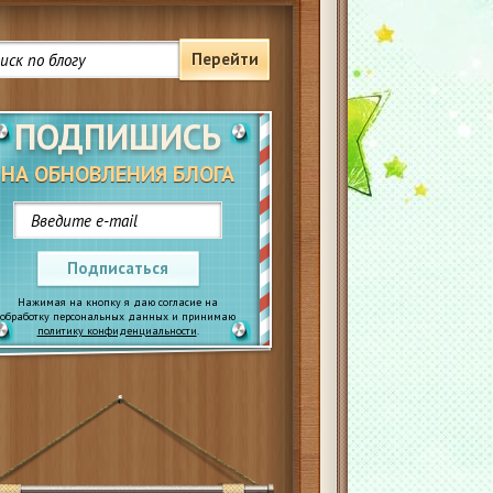
Перейти
ПОДПИШИСЬ
НА ОБНОВЛЕНИЯ БЛОГА
Подписаться
Нажимая на кнопку я даю согласие на
обработку персональных данных и принимаю
политику конфиденциальности
.