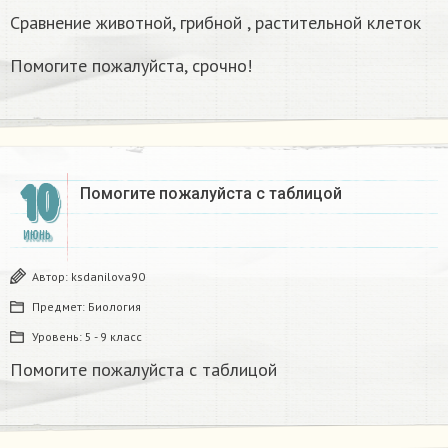
Сравнение животной, грибной , растительной клеток
Помогите пожалуйста, срочно!
10
Помогите пожалуйста с таблицой
ИЮНЬ
Автор:
ksdanilova90
Предмет:
Биология
Уровень:
5 - 9 класс
Помогите пожалуйста с таблицой