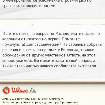
В чем проявляется усложнение строения рыб по
сравнению с членистоногими
Ищете ответы на вопрос по Распределите цифры по
колоннам относительно первой Помогите
пожалуйста! для студенческий? На странице собраны
решения и советы по предмету Биология, а также
обсуждения от других участников. Ответы на этот
вопрос уже есть. Вы можете задать свой вопрос, а
также стать частью нашего сообщества экспертов.
2015-2026 ШколаЛа. Блог Евгении Климкович.
За воровство контента сразу к директору! С родителями!