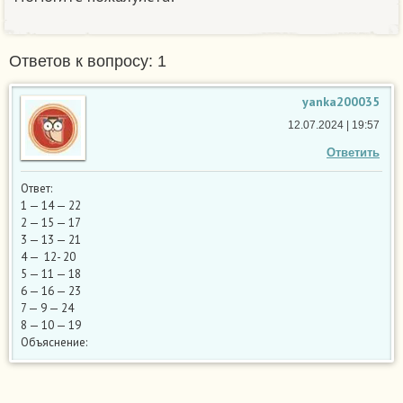
Ответов к вопросу: 1
yanka200035
12.07.2024 | 19:57
Ответить
Ответ:
1 — 14 — 22
2 — 15 — 17
3 — 13 — 21
4 — 12- 20
5 — 11 — 18
6 — 16 — 23
7 — 9 — 24
8 — 10 — 19
Объяснение: