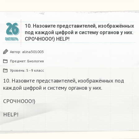
26
10. Назовите представителей, изображённых
под каждой цифрой и систему органов у них.
СРОЧНООО!) HELP!
ОКТЯБРЬ
Автор:
alina301003
Предмет:
Биология
Уровень:
5 - 9 класс
10. Назовите представителей, изображённых под
каждой цифрой и систему органов у них.
СРОЧНООО!)
HELP!