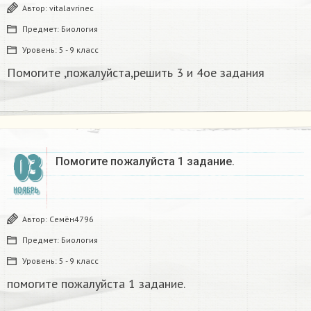
Автор:
vitalavrinec
Предмет:
Биология
Уровень:
5 - 9 класс
Помогите ,пожалуйста,решить 3 и 4ое задания
03
Помогите пожалуйста 1 задание.
НОЯБРЬ
Автор:
Cемён4796
Предмет:
Биология
Уровень:
5 - 9 класс
помогите пожалуйста 1 задание.