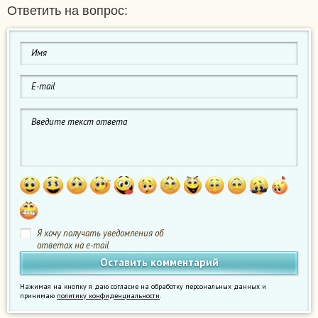
Ответить на вопрос:
Я хочу получать уведомления об
ответах на e-mail
Нажимая на кнопку я даю согласие на обработку персональных данных и
принимаю
политику конфиденциальности
.