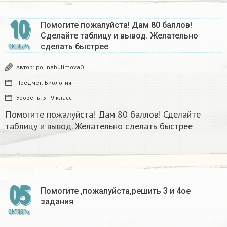
10
Помогите пожалуйста! Дам 80 баллов!
Сделайте таблицу и вывод. Желательно
сделать быстрее
ОКТЯБРЬ
Автор:
polinabulimova0
Предмет:
Биология
Уровень:
5 - 9 класс
Помогите пожалуйста! Дам 80 баллов! Сделайте
таблицу и вывод. Желательно сделать быстрее
05
Помогите ,пожалуйста,решить 3 и 4ое
задания
ОКТЯБРЬ