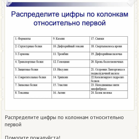
Распределите цифры по колоннам относительно
первой
Помогите пожалуйста!