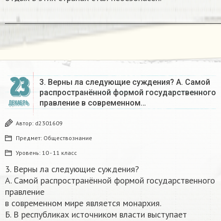
______________________________________________________________
23
3. Верны ла следующие суждения? А. Самой
распространённой формой государственного
правление в современном…
ДЕКАБРЬ
Автор:
d2301609
Предмет:
Обществознание
Уровень:
10 - 11 класс
3. Верны ла следующие суждения?
А. Самой распространённой формой государственного
правление
в современном мире является монархия.
Б. В республиках источником власти выступает