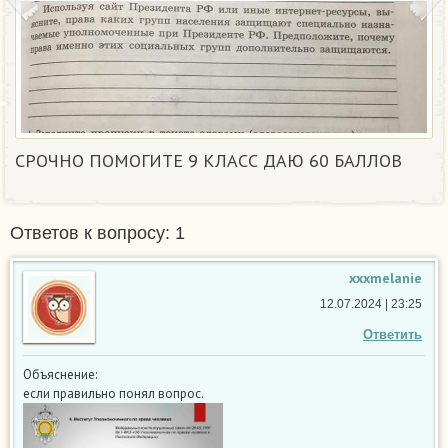
СРОЧНО ПОМОГИТЕ 9 КЛАСС ДАЮ 60 БАЛЛОВ
Ответов к вопросу: 1
xxxmelanie
12.07.2024 | 23:25
Ответить
Объяснение:
если правильно понял вопрос.