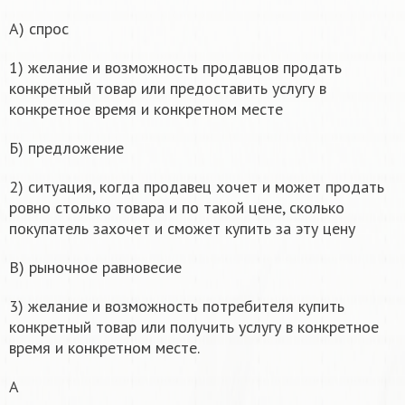
А) спрос
1) желание и возможность продавцов продать
конкретный товар или предоставить услугу в
конкретное время и конкретном месте
Б) предложение
2) ситуация, когда продавец хочет и может продать
ровно столько товара и по такой цене, сколько
покупатель захочет и сможет купить за эту цену
В) рыночное равновесие
3) желание и возможность потребителя купить
конкретный товар или получить услугу в конкретное
время и конкретном месте.
А