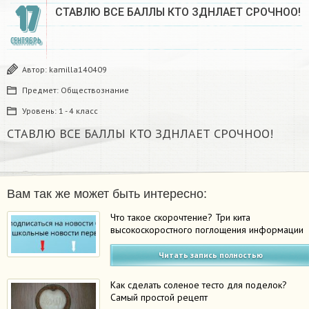
17
СТАВЛЮ ВСЕ БАЛЛЫ КТО ЗДНЛАЕТ СРОЧНОО!​
СЕНТЯБРЬ
Автор:
kamilla140409
Предмет:
Обществознание
Уровень:
1 - 4 класс
СТАВЛЮ ВСЕ БАЛЛЫ КТО ЗДНЛАЕТ СРОЧНОО!​
Вам так же может быть интересно:
Что такое скорочтение? Три кита
высокоскоростного поглощения информации
Читать запись полностью
Как сделать соленое тесто для поделок?
Самый простой рецепт