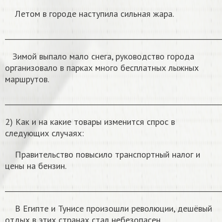
Летом в городе наступила сильная жара.
______________________________________________________________
Зимой выпало мало снега, руководство города
организовало в парках много бесплатных лыжных
маршрутов.
______________________________________________________________
2) Как и на какие товары изменится спрос в
следующих случаях:
Правительство повысило транспортный налог и
цены на бензин.
______________________________________________________________
В Египте и Тунисе произошли революции, дешёвый
отдых в этих странах стал небезопасен.