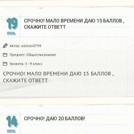
19
СРОЧНО! МАЛО ВРЕМЕНИ ДАЮ 15 БАЛЛОВ ,
СКАЖИТЕ ОТВЕТТ
ИЮНЬ
Автор:
azizras0799
Предмет:
Обществознание
Уровень:
5 - 9 класс
СРОЧНО! МАЛО ВРЕМЕНИ ДАЮ 15 БАЛЛОВ ,
СКАЖИТЕ ОТВЕТТ
14
СРОЧНО! ДАЮ 20 БАЛЛОВ! ​
ИЮНЬ