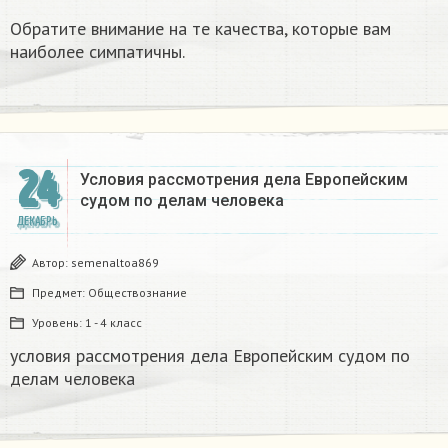
Обратите внимание на те качества, которые вам
наиболее симпатичны.
24
Условия рассмотрения дела Европейским
судом по делам человека
ДЕКАБРЬ
Автор:
semenaltoa869
Предмет:
Обществознание
Уровень:
1 - 4 класс
условия рассмотрения дела Европейским судом по
делам человека