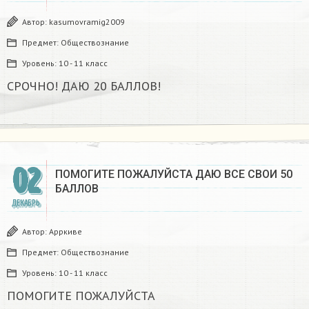
Автор:
kasumovramig2009
Предмет:
Обществознание
Уровень:
10 - 11 класс
СРОЧНО! ДАЮ 20 БАЛЛОВ! ​
02
ПОМОГИТЕ ПОЖАЛУЙСТА ДАЮ ВСЕ СВОИ 50
БАЛЛОВ
ДЕКАБРЬ
Автор:
Арркиве
Предмет:
Обществознание
Уровень:
10 - 11 класс
ПОМОГИТЕ ПОЖАЛУЙСТА