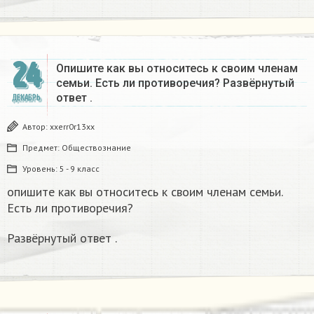
24
Опишите как вы относитесь к своим членам
семьи. Есть ли противоречия? Развёрнутый
ответ .
ДЕКАБРЬ
Автор:
xxerr0r13xx
Предмет:
Обществознание
Уровень:
5 - 9 класс
опишите как вы относитесь к своим членам семьи.
Есть ли противоречия?
Развёрнутый ответ .