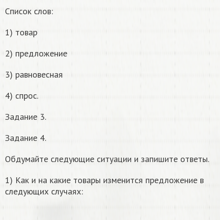
Список слов:
1) товар
2) предложение
3) равновесная
4) спрос.
Задание 3.
Задание 4.
Обдумайте следующие ситуации и запишите ответы.
1) Как и на какие товары изменится предложение в
следующих случаях: