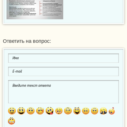
Ответить на вопрос: