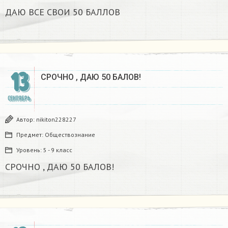
ДАЮ ВСЕ СВОИ 50 БАЛЛОВ
13
СРОЧНО , ДАЮ 50 БАЛОВ! ​
СЕНТЯБРЬ
Автор:
nikiton228227
Предмет:
Обществознание
Уровень:
5 - 9 класс
СРОЧНО , ДАЮ 50 БАЛОВ! ​