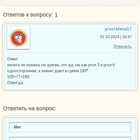
Ответов к вопросу: 1
prostalena17
02.10.2024 | 16:47
Ответить
Ответ:
ничего не поняла, но думаю, что да, так как угол 3 и угол 6
односторонние, а значит дают в сумме 180°
103+77=180.
Ответ:да.
Ответить на вопрос: