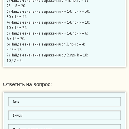
2) Найдём значение выражения d — 8, при d = 28:
28 — 8 = 20.
3) Найдём значение выражения k + 14, при k = 30:
30 + 14 = 44.
4) Найдём значение выражения k + 14, при k = 10:
10 + 14 = 24.
5) Найдём значение выражения k + 14, при k = 6:
6 + 14 = 20.
6) Найдём значение выражения c * 3, при с = 4:
4 * 3 = 12.
7) Найдём значение выражения b / 2, при b = 10:
10 / 2 = 5.
Ответить на вопрос: