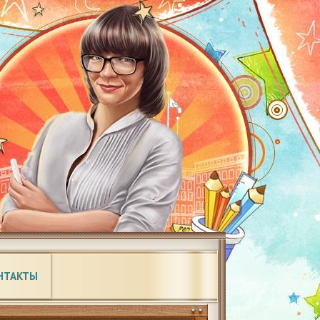
НТАКТЫ