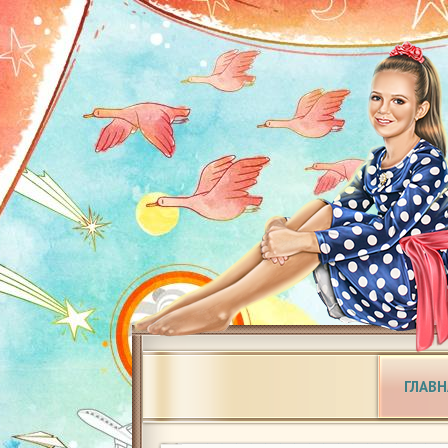
ГЛАВН