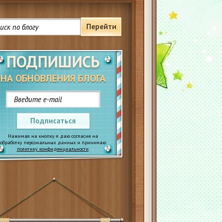
Перейти
ПОДПИШИСЬ
НА ОБНОВЛЕНИЯ БЛОГА
Подписаться
Нажимая на кнопку я даю согласие на
обработку персональных данных и принимаю
политику конфиденциальности
.