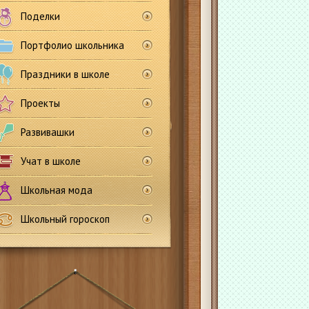
Поделки
Портфолио школьника
Праздники в школе
Проекты
Развивашки
Учат в школе
Школьная мода
Школьный гороскоп