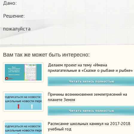
Дано:
Решение:
пожалуйста
Вам так же может быть интересно:
Делаем проект на тему «Имена
прилагательные в «Сказке о рыбаке и рыбке»
Читать запись полностью
Причины возникновения землетрясений на
планете Земля
Читать запись полностью
Расписание школьных каникул на 2017-2018
учебный год