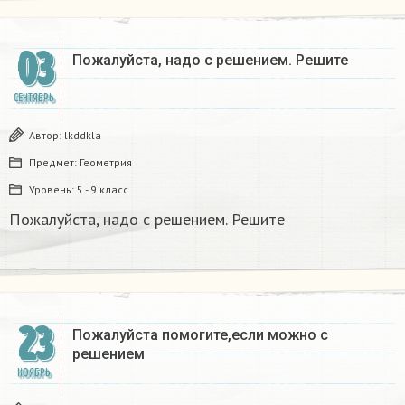
03
Пожалуйста, надо с решением. Решите
СЕНТЯБРЬ
Автор:
lkddkla
Предмет:
Геометрия
Уровень:
5 - 9 класс
Пожалуйста, надо с решением. Решите
23
Пожалуйста помогите,если можно с
решением
НОЯБРЬ