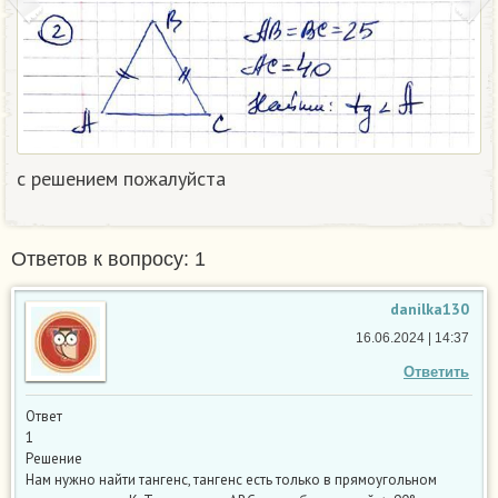
с решением пожалуйста
Ответов к вопросу: 1
danilka130
16.06.2024 | 14:37
Ответить
Ответ
1
Решение
Нам нужно найти тангенс, тангенс есть только в прямоугольном