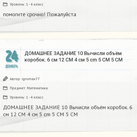
Уровень:
1 - 4 класс
помогите срочно! Пожалуйста
24
ДОМАШНЕЕ ЗАДАНИЕ 10 Вычисли объём
коробок. 6 см 12 CM 4 см 5 cm 5 CM 5 CM​
ДЕКАБРЬ
Автор:
igromax77
Предмет:
Математика
Уровень:
1 - 4 класс
ДОМАШНЕЕ ЗАДАНИЕ 10 Вычисли объём коробок. 6
см 12 CM 4 см 5 cm 5 CM 5 CM​