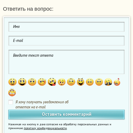
Ответить на вопрос:
Я хочу получать уведомления об
ответах на e-mail
Нажимая на кнопку я даю согласие на обработку персональных данных и
принимаю
политику конфиденциальности
.