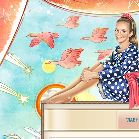
ГЛАВН