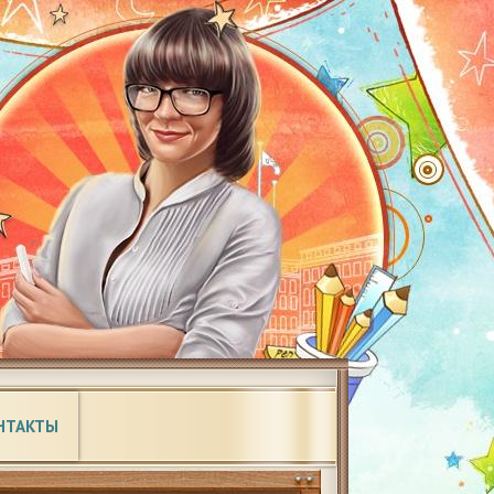
НТАКТЫ