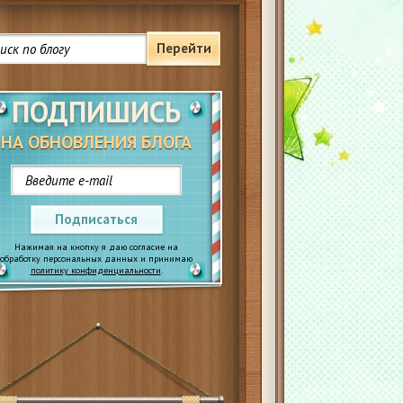
Перейти
ПОДПИШИСЬ
НА ОБНОВЛЕНИЯ БЛОГА
Подписаться
Нажимая на кнопку я даю согласие на
обработку персональных данных и принимаю
политику конфиденциальности
.