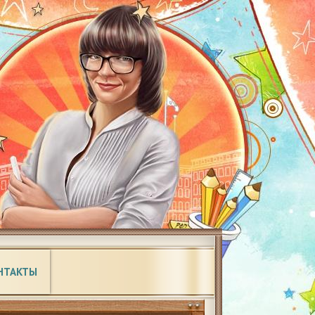
НТАКТЫ