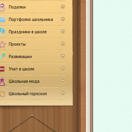
Поделки
Портфолио школьника
Праздники в школе
Проекты
Развивашки
Учат в школе
Школьная мода
Школьный гороскоп