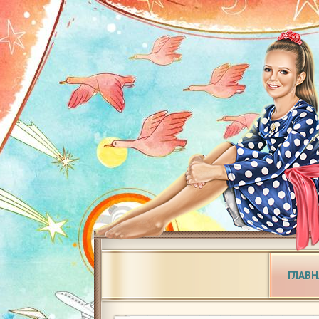
ГЛАВН