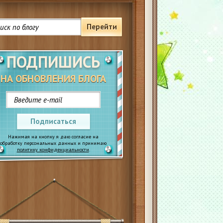
Перейти
ПОДПИШИСЬ
НА ОБНОВЛЕНИЯ БЛОГА
Подписаться
Нажимая на кнопку я даю согласие на
обработку персональных данных и принимаю
политику конфиденциальности
.