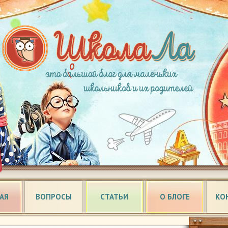
АЯ
ВОПРОСЫ
СТАТЬИ
О БЛОГЕ
КО