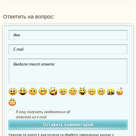
Ответить на вопрос:
Я хочу получать уведомления об
ответах на e-mail
Нажимая на кнопку я даю согласие на обработку персональных данных и