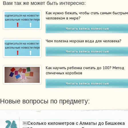
Вам так же может быть интересно:
Как нужно бежать, чтобы стать самым быстры
человеком в мире?
Читать запись полностью
Чем полезна морская вода для человека?
Читать запись полностью
Как научить ребенка считать до 100? Метод
спичечных коробков
Читать запись полностью
Новые вопросы по предмету:
24
￼Сколько километров с Алматы до Бишкека