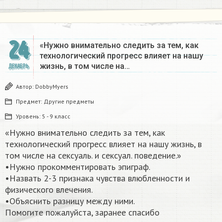
24
«Нужно внимательно следить за тем, как
технологический прогресс влияет на нашу
жизнь, в том числе на…
ДЕКАБРЬ
Автор:
DobbyMyers
Предмет:
Другие предметы
Уровень:
5 - 9 класс
«Нужно внимательно следить за тем, как
технологический прогресс влияет на нашу жизнь, в
том числе на сексуаль. и сексуал. поведение.»
•Нужно прокомментировать эпиграф.
•Назвать 2-3 признака чувства влюбленности и
физического влечения.
•Объяснить разницу между ними.
Помогите пожалуйста, заранее спасибо​