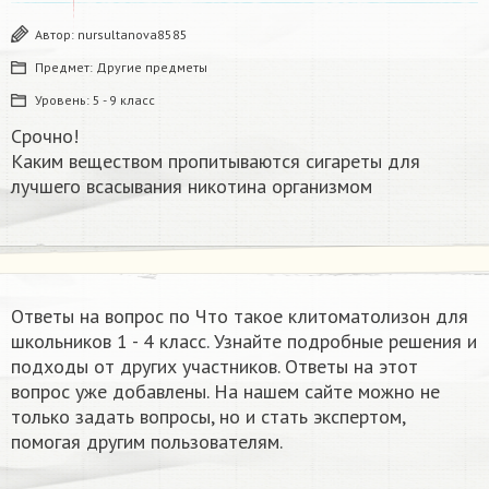
Автор:
nursultanova8585
Предмет:
Другие предметы
Уровень:
5 - 9 класс
Срочно!
Каким веществом пропитываются сигареты для
лучшего всасывания никотина организмом​
Ответы на вопрос по Что такое клитоматолизон для
школьников 1 - 4 класс. Узнайте подробные решения и
подходы от других участников. Ответы на этот
вопрос уже добавлены. На нашем сайте можно не
только задать вопросы, но и стать экспертом,
помогая другим пользователям.