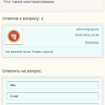
Что такое клитоматолизон
Ответов к вопросу: 1
odnoralgrigoriy
18.09.2024 | 21:56
Ответить
это женский орган. У мамы спроси)
Ответить на вопрос: