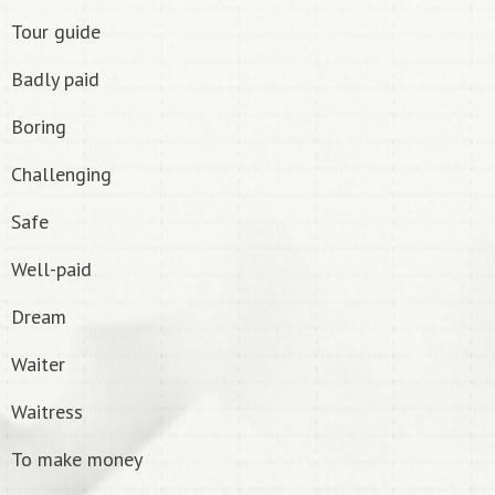
Tour guide
Badly paid
Boring
Challenging
Safe
Well-paid
Dream
Waiter
Waitress
To make money