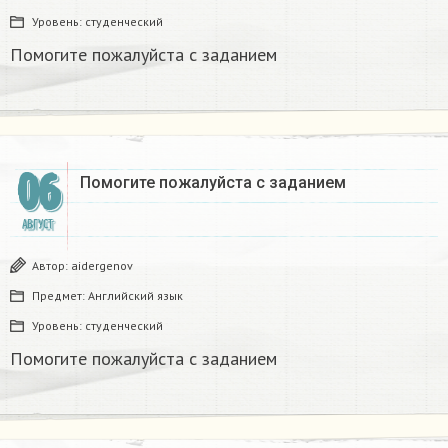
Уровень:
студенческий
Помогите пожалуйста с заданием ​
06
Помогите пожалуйста с заданием ​
АВГУСТ
Автор:
aidergenov
Предмет:
Английский язык
Уровень:
студенческий
Помогите пожалуйста с заданием ​