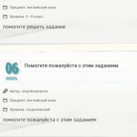
Предмет:
Английский язык
Уровень:
5 - 9 класс
помогите решить задание ​
06
Помогите пожалуйста с этим заданием ​
НОЯБРЬ
Автор:
olejniksarianna
Предмет:
Английский язык
Уровень:
студенческий
помогите пожалуйста с этим заданием ​