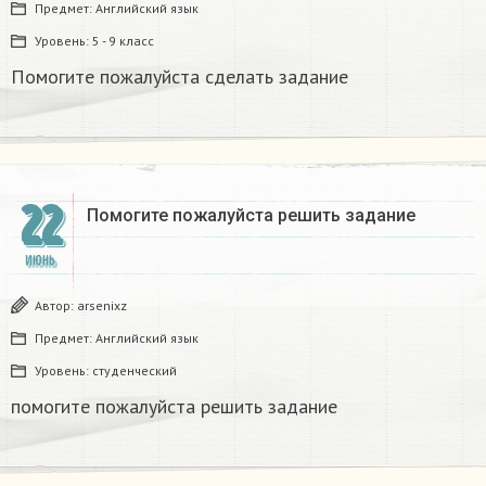
Предмет:
Английский язык
Уровень:
5 - 9 класс
Помогите пожалуйста сделать задание​
22
Помогите пожалуйста решить задание​
ИЮНЬ
Автор:
arsenixz
Предмет:
Английский язык
Уровень:
студенческий
помогите пожалуйста решить задание​