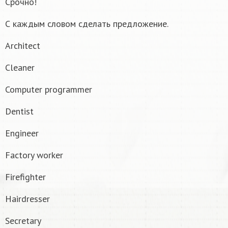
Срочно!
С каждым словом сделать предложение.
Architect
Cleaner
Computer programmer
Dentist
Engineer
Factory worker
Firefighter
Hairdresser
Secretary