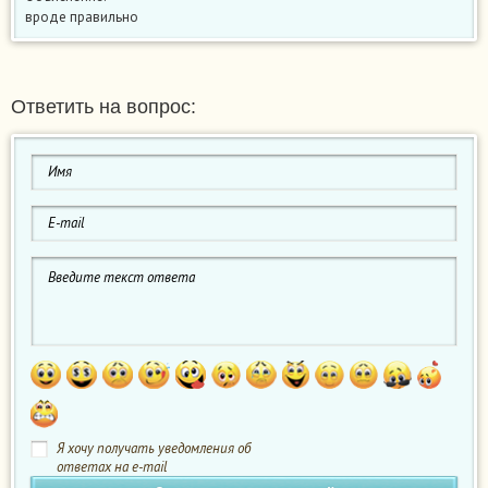
вроде правильно
Ответить на вопрос:
Я хочу получать уведомления об
ответах на e-mail