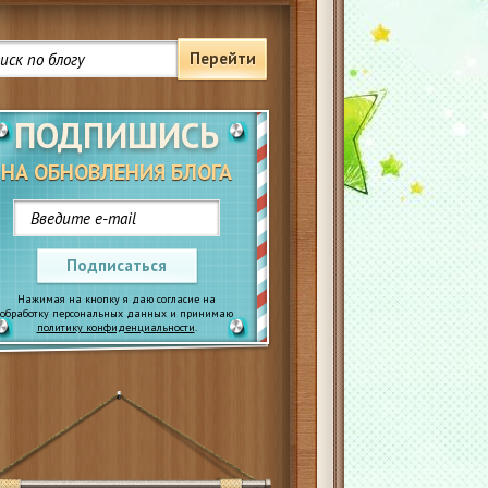
Перейти
ПОДПИШИСЬ
НА ОБНОВЛЕНИЯ БЛОГА
Подписаться
Нажимая на кнопку я даю согласие на
обработку персональных данных и принимаю
политику конфиденциальности
.