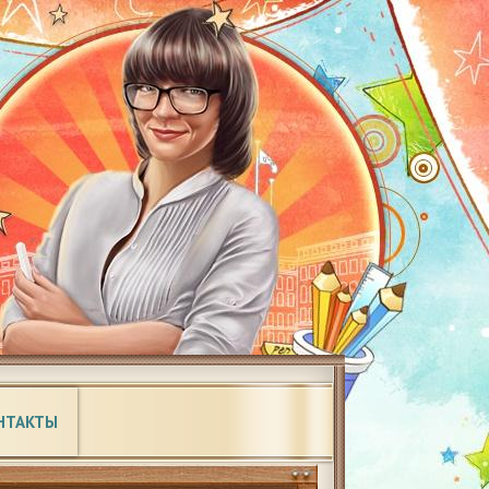
НТАКТЫ