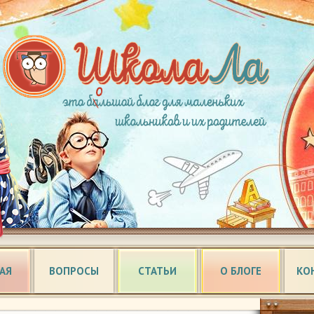
АЯ
ВОПРОСЫ
СТАТЬИ
О БЛОГЕ
КО