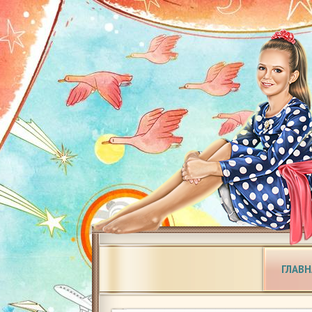
ГЛАВН