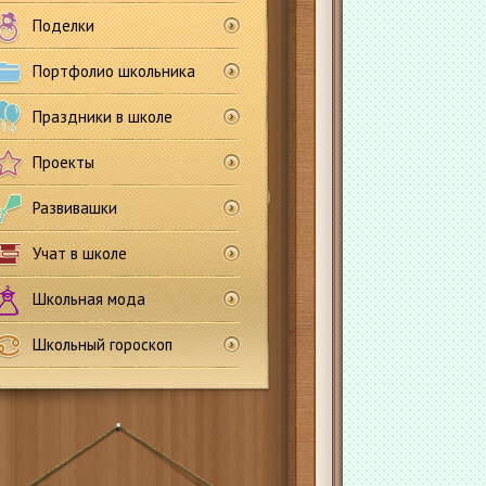
Поделки
Портфолио школьника
Праздники в школе
Проекты
Развивашки
Учат в школе
Школьная мода
Школьный гороскоп