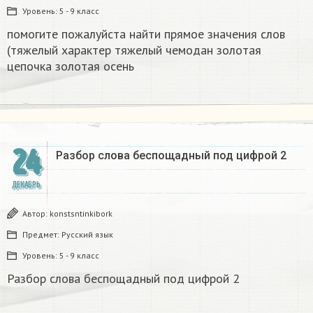
Уровень:
5 - 9 класс
помогите пожалуйста найти прямое значения слов
(тяжелый характер тяжелый чемодан золотая
цепочка золотая осень
24
Разбор слова беспощадный под цифрой 2
ДЕКАБРЬ
Автор:
konstsntinkibork
Предмет:
Русский язык
Уровень:
5 - 9 класс
Разбор слова беспощадный под цифрой 2