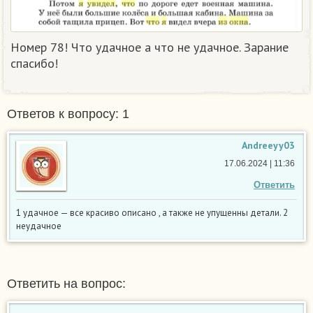
Номер 78! Что удачное а что не удачное. Зарание
спасибо!
Ответов к вопросу: 1
Andreeyy03
17.06.2024 | 11:36
Ответить
1 удачное — все красиво описано , а также не упущенны детали. 2
неудачное
Ответить на вопрос: