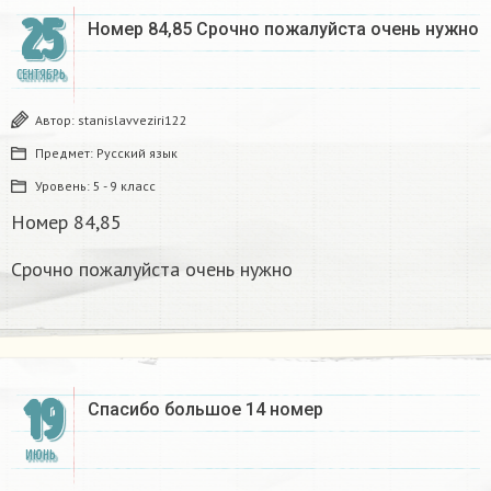
25
Номер 84,85 Срочно пожалуйста очень нужно
СЕНТЯБРЬ
Автор:
stanislavveziri122
Предмет:
Русский язык
Уровень:
5 - 9 класс
Номер 84,85
Срочно пожалуйста очень нужно
19
Спасибо большое 14 номер
ИЮНЬ