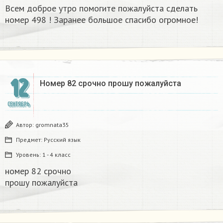
Всем доброе утро помогите пожалуйста сделать
номер 498 ! Заранее большое спасибо огромное!
12
Номер 82 срочно прошу пожалуйста​
СЕНТЯБРЬ
Автор:
gromnata35
Предмет:
Русский язык
Уровень:
1 - 4 класс
номер 82 срочно
прошу пожалуйста​