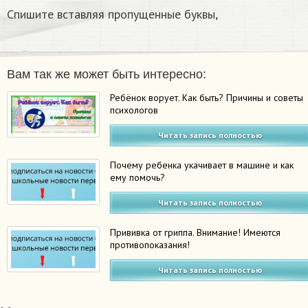
Спишите вставляя пропущенные буквы,
Вам так же может быть интересно:
Ребёнок ворует. Как быть? Причины и советы
психологов
Читать запись полностью
Почему ребенка укачивает в машине и как
ему помочь?
Читать запись полностью
Прививка от гриппа. Внимание! Имеются
противопоказания!
Читать запись полностью