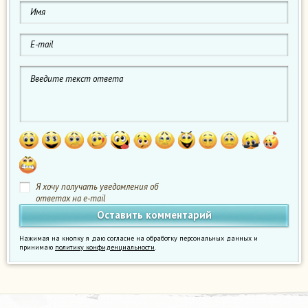
Я хочу получать уведомления об
ответах на e-mail
Нажимая на кнопку я даю согласие на обработку персональных данных и
принимаю
политику конфиденциальности
.