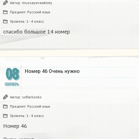
Автор:
mussayevaaktoty
Предмет:
Русский язык
Уровень:
1 - 4 класс
спасибо большое 14 номер
08
Номер 46 Очень нужно
СЕНТЯБРЬ
Автор:
sofiarilosko
Предмет:
Русский язык
Уровень:
1 - 4 класс
Номер 46