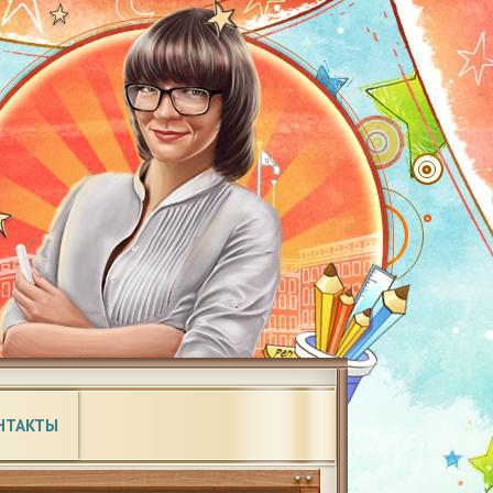
НТАКТЫ