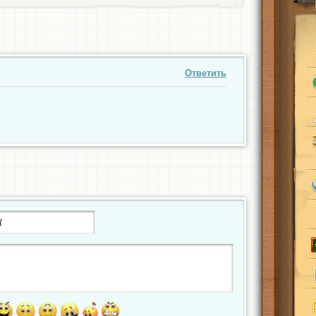
Ответить