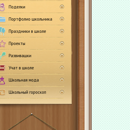
Поделки
Портфолио школьника
Праздники в школе
Проекты
Развивашки
Учат в школе
Школьная мода
Школьный гороскоп