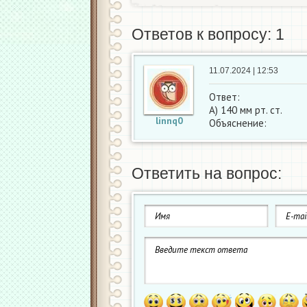
Ответов к вопросу: 1
11.07.2024 | 12:53
Ответ:
А) 140 мм рт. ст.
linnq0
Объяснение:
Ответить на вопрос: