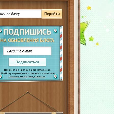
Перейти
ПОДПИШИСЬ
НА ОБНОВЛЕНИЯ БЛОГА
Подписаться
Нажимая на кнопку я даю согласие на
обработку персональных данных и принимаю
политику конфиденциальности
.