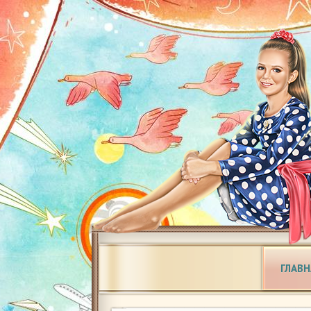
ГЛАВН