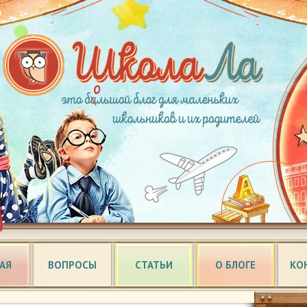
АЯ
ВОПРОСЫ
СТАТЬИ
О БЛОГЕ
КО