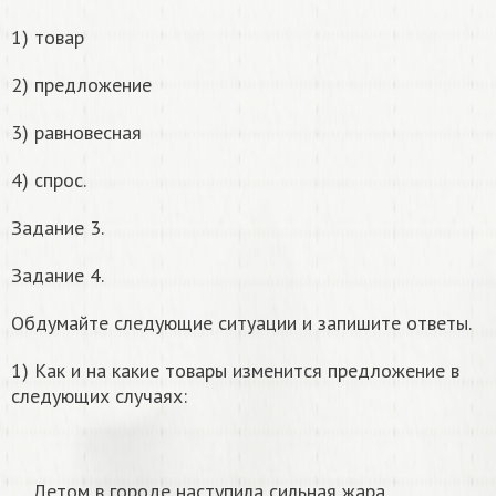
1) товар
2) предложение
3) равновесная
4) спрос.
Задание 3.
Задание 4.
Обдумайте следующие ситуации и запишите ответы.
1) Как и на какие товары изменится предложение в
следующих случаях:
Летом в городе наступила сильная жара.