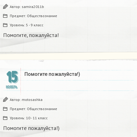
Автор:
samira2011b
Предмет:
Обществознание
Уровень:
5 - 9 класс
Помогите, пожалуйста!
15
Помогите пожалуйста!) ​
НОЯБРЬ
Автор:
motosashka
Предмет:
Обществознание
Уровень:
10 - 11 класс
Помогите пожалуйста!) ​