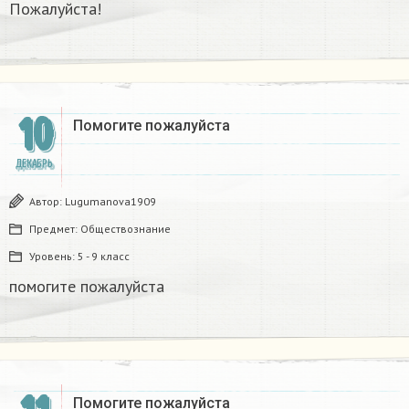
Пожалуйста!​
10
Помогите пожалуйста ​
ДЕКАБРЬ
Автор:
Lugumanova1909
Предмет:
Обществознание
Уровень:
5 - 9 класс
помогите пожалуйста ​
Помогите пожалуйста