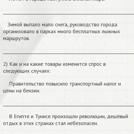
______________________________________________________________
Зимой выпало мало снега, руководство города
организовало в парках много бесплатных лыжных
маршрутов.
______________________________________________________________
2) Как и на какие товары изменится спрос в
следующих случаях:
Правительство повысило транспортный налог и
цены на бензин.
______________________________________________________________
В Египте и Тунисе произошли революции, дешёвый
отдых в этих странах стал небезопасен.