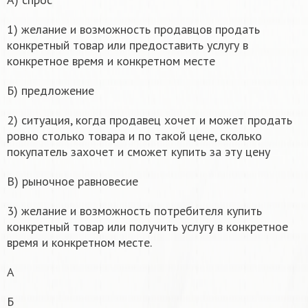
1) желание и возможность продавцов продать
конкретный товар или предоставить услугу в
конкретное время и конкретном месте
Б) предложение
2) ситуация, когда продавец хочет и может продать
ровно столько товара и по такой цене, сколько
покупатель захочет и сможет купить за эту цену
В) рыночное равновесие
3) желание и возможность потребителя купить
конкретный товар или получить услугу в конкретное
время и конкретном месте.
А
Б