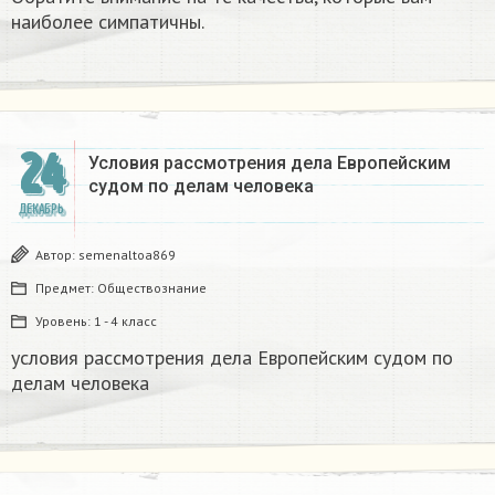
наиболее симпатичны.
24
Условия рассмотрения дела Европейским
судом по делам человека
ДЕКАБРЬ
Автор:
semenaltoa869
Предмет:
Обществознание
Уровень:
1 - 4 класс
условия рассмотрения дела Европейским судом по
делам человека