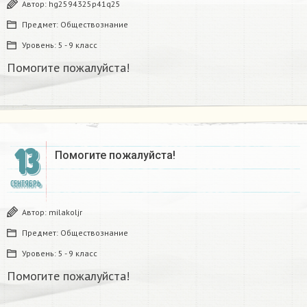
Автор:
hg2594325p41q25
Предмет:
Обществознание
Уровень:
5 - 9 класс
Помогите пожалуйста!
13
Помогите пожалуйста!
СЕНТЯБРЬ
Автор:
milakoljr
Предмет:
Обществознание
Уровень:
5 - 9 класс
Помогите пожалуйста!