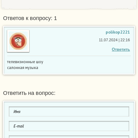
Ответов к вопросу: 1
polikop2221
11.07.2024 | 22:16
Ответить
телевизионные шоу
салонная музыка
Ответить на вопрос: