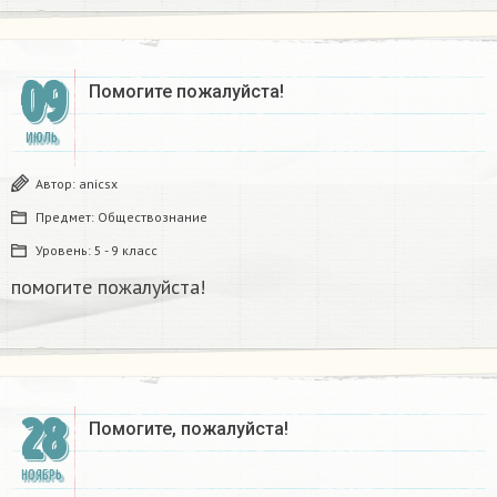
09
Помогите пожалуйста!
ИЮЛЬ
Автор:
anicsx
Предмет:
Обществознание
Уровень:
5 - 9 класс
помогите пожалуйста!
28
Помогите, пожалуйста!
НОЯБРЬ