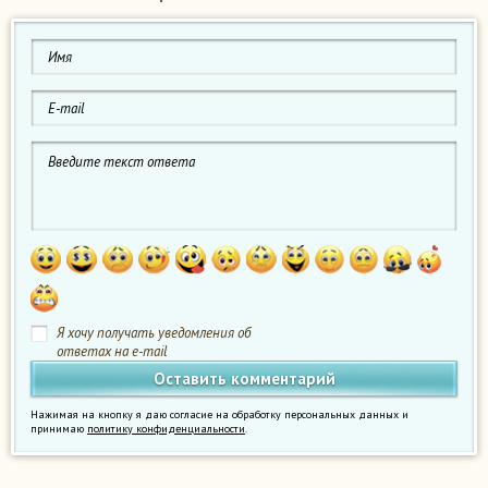
Я хочу получать уведомления об
ответах на e-mail
Нажимая на кнопку я даю согласие на обработку персональных данных и
принимаю
политику конфиденциальности
.