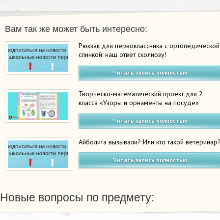
Вам так же может быть интересно:
Рюкзак для первоклассника с ортопедической
спинкой: наш ответ сколиозу!
Читать запись полностью
Творческо-математический проект для 2
класса «Узоры и орнаменты на посуде»
Читать запись полностью
Айболита вызывали? Или кто такой ветеринар
Читать запись полностью
Новые вопросы по предмету: