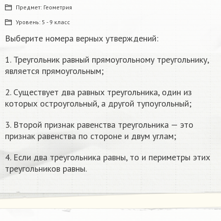
Предмет:
Геометрия
Уровень:
5 - 9 класс
Выберите номера верных утверждений:
1. Треугольник равный прямоугольному треугольнику,
является прямоугольным;
2. Существует два равных треугольника, один из
которых остроугольный, а другой тупоугольный;
3. Второй признак равенства треугольника — это
признак равенства по стороне и двум углам;
4. Если два треугольника равны, то и периметры этих
треугольников равны.