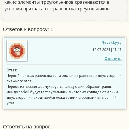
какие элементы треугольников сравниваются в
условии признака ссс равенства треугольников​
Ответов к вопросу: 1
Nevsk1yyy
12.07.2024 | 11:47
Ответить
Ответ:
Первый признак равенства треугольников: равенство двух сторон и
смежного угла.
Первое из правил формулируется следующим образом: равны
между собой будут те треугольники, у которых совпадают длины
двух сторон и находящийся между этими сторонами внутренний
угол.
Ответить на вопрос: