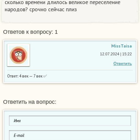
сколько времени длилось великое переселение
народов? срочно сейчас плиз​
Ответов к вопросу: 1
MissTaisa
12.07.2024 | 15:22
Ответить
Ответ: 4 век — 7 век ✅
Ответить на вопрос: