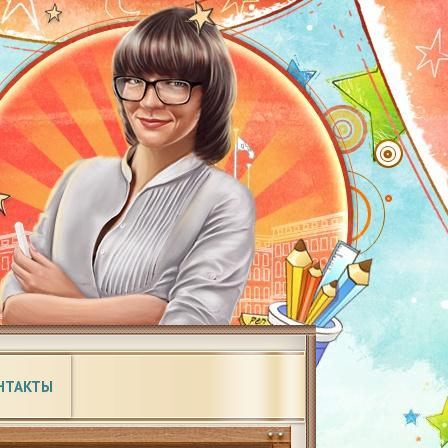
НТАКТЫ