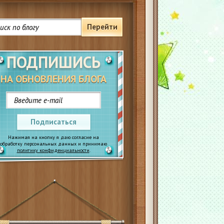
Перейти
ПОДПИШИСЬ
НА ОБНОВЛЕНИЯ БЛОГА
Подписаться
Нажимая на кнопку я даю согласие на
обработку персональных данных и принимаю
политику конфиденциальности
.