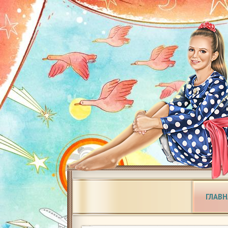
ГЛАВН