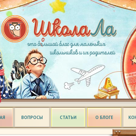
АЯ
ВОПРОСЫ
СТАТЬИ
О БЛОГЕ
КО