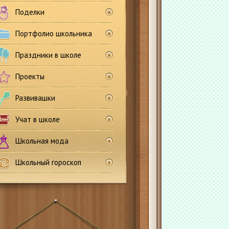
Поделки
Портфолио школьника
Праздники в школе
Проекты
Развивашки
Учат в школе
Школьная мода
Школьный гороскоп