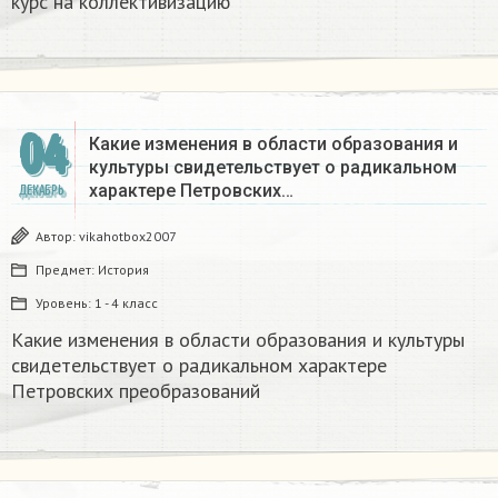
курс на коллективизацию
04
Какие изменения в области образования и
культуры свидетельствует о радикальном
характере Петровских…
ДЕКАБРЬ
Автор:
vikahotbox2007
Предмет:
История
Уровень:
1 - 4 класс
Какие изменения в области образования и культуры
свидетельствует о радикальном характере
Петровских преобразований