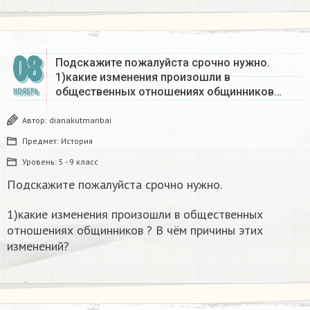
08
Подскажите пожалуйста срочно нужно.
1)какие изменения произошли в
общественных отношениях общинников…
НОЯБРЬ
Автор:
dianakutmanbai
Предмет:
История
Уровень:
5 - 9 класс
Подскажите пожалуйста срочно нужно.
1)какие изменения произошли в общественных
отношениях общинников ? В чём причины этих
изменений?