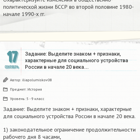
политической жизни БССР во второй половине 1980-
начале 1990-х гг.
17
Задание: Выделите знаком + признаки,
характерные для социального устройства
России в начале 20 века….
СЕНТЯБРЬ
Автор:
iliapolumiskov08
Предмет:
История
Уровень:
5 - 9 класс
Задание: Выделите знаком + признаки, характерные
для социального устройства России в начале 20 века.
1) законодательное ограничение продолжительности
рабочего дня 8 часами,