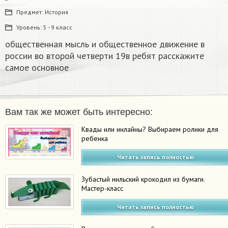
Предмет:
История
Уровень:
5 - 9 класс
общественная мысль и общественное движение в
россии во второй четверти 19в ребят расскажите
самое основное
Вам так же может быть интересно:
Квады или инлайны? Выбираем ролики для
ребенка
Читать запись полностью
Зубастый нильский крокодил из бумаги.
Мастер-класс
Читать запись полностью