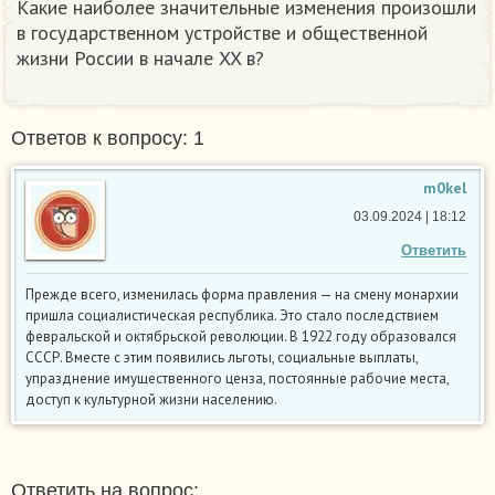
Какие наиболее значительные изменения произошли
в государственном устройстве и общественной
жизни России в начале XX в? ​
Ответов к вопросу: 1
m0kel
03.09.2024 | 18:12
Ответить
Прежде всего, изменилась форма правления — на смену монархии
пришла социалистическая республика. Это стало последствием
февральской и октябрьской революции. В 1922 году образовался
СССР. Вместе с этим появились льготы, социальные выплаты,
упразднение имущественного ценза, постоянные рабочие места,
доступ к культурной жизни населению.
Ответить на вопрос: